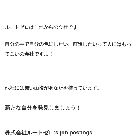
ルートゼロはこれからの会社です！
自分の手で自分の色にしたい、前進したいって人にはもっ
てこいの会社ですよ！
他社には無い面接があなたを待っています。
新たな自分を発見しましょう！
株式会社ルートゼロ's job postings