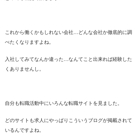
これから働くかもしれない会社…どんな会社か徹底的に調
べたくなりますよね。
入社してみてなんか違った…なんてこと出来れば経験した
くありませんし。
自分も転職活動中にいろんな転職サイトを見ました。
どのサイトも求人にやっぱりこういうブログが掲載されて
いるんですよね。