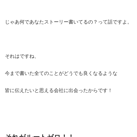
じゃあ何であなたストーリー書いてるの？って話ですよ。
それはですね、
今まで書いた全てのことがどうでも良くなるような
皆に伝えたいと思える会社に出会ったからです！
それがルートゼロ！！