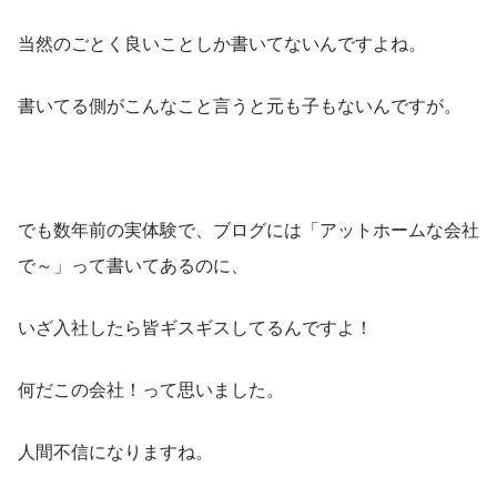
当然のごとく良いことしか書いてないんですよね。
書いてる側がこんなこと言うと元も子もないんですが。
でも数年前の実体験で、ブログには「アットホームな会社
で～」って書いてあるのに、
いざ入社したら皆ギスギスしてるんですよ！
何だこの会社！って思いました。
人間不信になりますね。