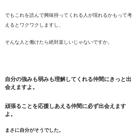
でもこれを読んで興味持ってくれる人が現れるかもって考
えるとワクワクしますし、
そんな人と働けたら絶対楽しいじゃないですか。
自分の強みも弱みも理解してくれる仲間にきっと出
会えますよ。
頑張ることを応援しあえる仲間に必ず出会えます
よ。
まさに自分がそうでした。