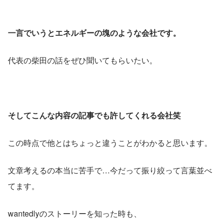
一言でいうとエネルギーの塊のような会社です。
代表の柴田の話をぜひ聞いてもらいたい。
そしてこんな内容の記事でも許してくれる会社笑
この時点で他とはちょっと違うことがわかると思います。
文章考えるの本当に苦手で…今だって振り絞って言葉並べ
てます。
wantedlyのストーリーを知った時も、