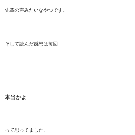
先輩の声みたいなやつです。
そして読んだ感想は毎回
本当かよ
って思ってました。