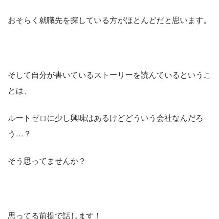
おそらく就職先を探している方がほとんどだと思います。
そして自分が書いているストーリーを読んでいるというこ
とは、
ルートゼロに少し興味はあるけどどういう会社なんだろ
う…？
そう思ってませんか？
思ってる前提で話します！