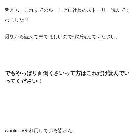
皆さん、これまでのルートゼロ社員のストーリー読んでく
れました？
最初から読んで来てほしいのでぜひ読んでください。
でもやっぱり面倒くさいって方はこれだけ読んでい
ってください！
wantedlyを利用している皆さん。