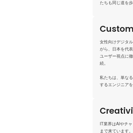
たちも同じ道を歩
Custome
女性向けデジタル
がら、日本を代表
ユーザー視点に徹
続。

私たちは、単なる
するエンジニアを
Creativ
IT業界はAIや
まで来ています。
