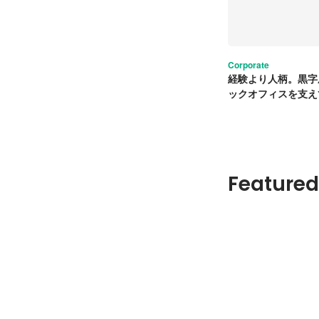
Corporate
経験より人柄。黒字
ックオフィスを支え
探しています。
Featured