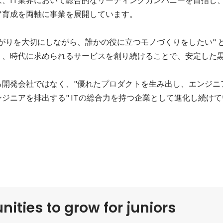
育成を両軸に事業を展開しています。

がりを大切にしながら、誰かの役に立つモノづくりをしたい" 
り、時代に求められるサービスを創り続けることで、安定した黒
る開発会社ではなく、"優れたプロダクトを生み出し、エンジニ
nities to grow for juniors