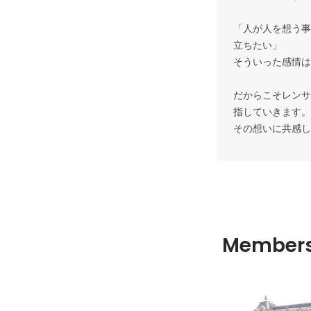
「人が人を想う事
立ちたい」

そういった感情は
だからこそレンサ
指していきます。

その想いに共感し
Member