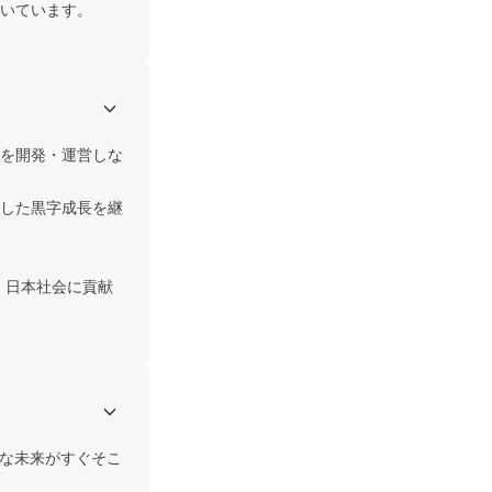
いています。
を開発・運営しな
した黒字成長を継
、日本社会に貢献
的な未来がすぐそこ