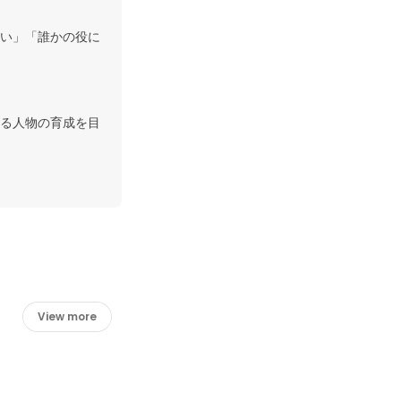
い」「誰かの役に
る人物の育成を目
View more