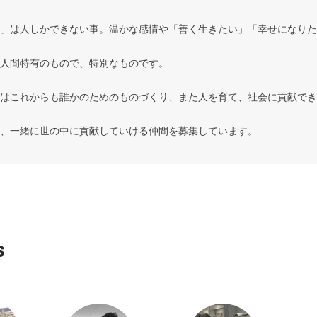
」は人しかできない事。温かな感情や「善く生きたい」「幸せになりた
人間特有のもので、特別なものです。

はこれからも誰かのためのものづくり、また人を育て、社会に貢献でき
、一緒に世の中に貢献していける仲間を募集しています。
s