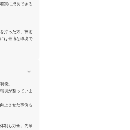
着実に成長できる
いを持った方、技術
には最適な環境で
特徴。

環境が整っていま
向上させた事例も
体制も万全。先輩