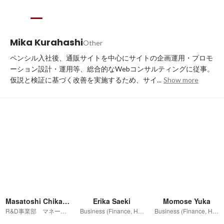
Mika Kurahashi
Other
ペンシル入社後、通販サイトを中心にサイトの企画運用・プロモ
ーション設計・運用等、総合的なWebコンサルティングに従事。
仮説と検証に基づく改善を実施するため、サイ...
Show more
Masatoshi Chikagawa
Erika Saeki
Momose Yuka
R&D事業部 マネージャー
Business (Finance, HR etc.)
Business (Finance, HR etc.)