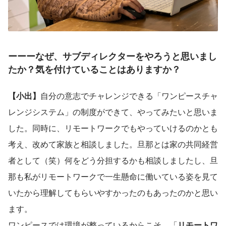
ーーーなぜ、サブディレクターをやろうと思いまし
たか？気を付けていることはありますか？
【小出】
自分の意志でチャレンジできる「ワンピースチャ
レンジシステム」の制度ができて、やってみたいと思いま
した。同時に、リモートワークでもやっていけるのかとも
考え、改めて家族と相談しました。旦那とは家の共同経営
者として（笑）何をどう分担するかも相談しましたし、旦
那も私がリモートワークで一生懸命に働いている姿を見て
いたから理解してもらいやすかったのもあったのかと思い
ます。
ワンピースでは環境が整っているからこそ、「
リモートワ