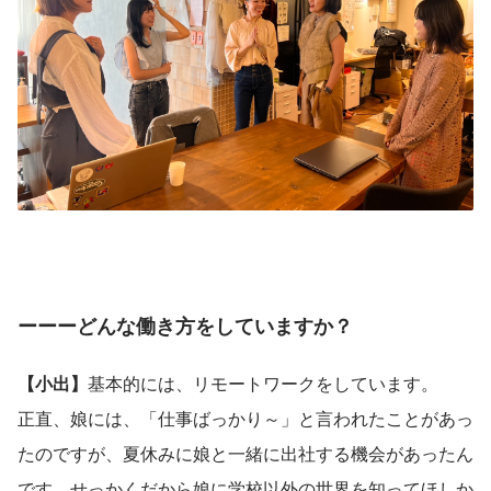
ーーーどんな働き方をしていますか？
【小出】
基本的には、リモートワークをしています。
正直、娘には、「仕事ばっかり～」と言われたことがあっ
たのですが、夏休みに娘と一緒に出社する機会があったん
です。せっかくだから娘に学校以外の世界を知ってほしか