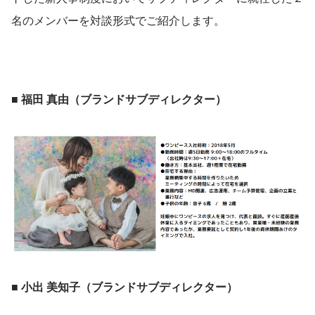
名のメンバーを対談形式でご紹介します。
■ 福田 真由（ブランドサブディレクター）
■ 小出 美知子（ブランドサブディレクター）