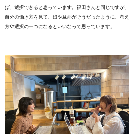
ば、選択できると思っています。福田さんと同じですが、
自分の働き方を見て、娘や旦那がそうだったように、考え
方や選択の一つになるといいなって思っています。