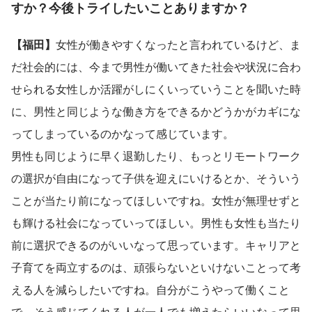
すか？今後トライしたいことありますか？
【福田】
女性が働きやすくなったと言われているけど、ま
だ社会的には、今まで男性が働いてきた社会や状況に合わ
せられる女性しか活躍がしにくいっていうことを聞いた時
に、男性と同じような働き方をできるかどうかがカギにな
ってしまっているのかなって感じています。
男性も同じように早く退勤したり、もっとリモートワーク
の選択が自由になって子供を迎えにいけるとか、そういう
ことが当たり前になってほしいですね。女性が無理せずと
も輝ける社会になっていってほしい。男性も女性も当たり
前に選択できるのがいいなって思っています。キャリアと
子育てを両立するのは、頑張らないといけないことって考
える人を減らしたいですね。自分がこうやって働くこと
で、そう感じてくれる人が一人でも増えたらいいなって思