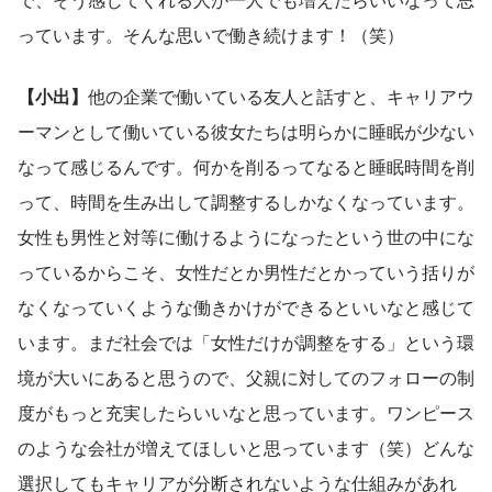
っています。そんな思いで働き続けます！（笑）
【小出】
他の企業で働いている友人と話すと、キャリアウ
ーマンとして働いている彼女たちは明らかに睡眠が少ない
なって感じるんです。何かを削るってなると睡眠時間を削
って、時間を生み出して調整するしかなくなっています。
女性も男性と対等に働けるようになったという世の中にな
っているからこそ、女性だとか男性だとかっていう括りが
なくなっていくような働きかけができるといいなと感じて
います。まだ社会では「女性だけが調整をする」という環
境が大いにあると思うので、父親に対してのフォローの制
度がもっと充実したらいいなと思っています。ワンピース
のような会社が増えてほしいと思っています（笑）どんな
選択してもキャリアが分断されないような仕組みがあれ