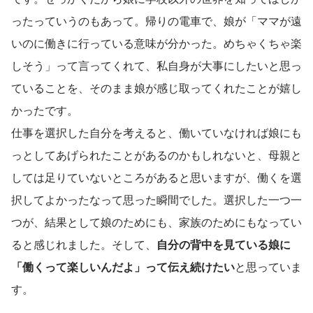
ったっていうのもあって。帰りの電車で、娘が「ママが遠
いのに働きに行っている意味が分かった。めちゃくちゃ楽
しそう」って言ってくれて、私自身が大事にしたいと思っ
ていることを、そのまま娘が感じ取ってくれたことが嬉し
かったです。
仕事を選択した自分を考えると、働いていなければ娘にも
っとしてあげられたことがあるのかもしれないと、母親と
しては足りていないところがあると思いますが、働くを選
択してよかったなって思った瞬間でした。選択した一つ一
つが、結果として娘のためにも、家族のためにもなってい
ると感じれました。そして、
自分の背中を見ている娘に
「働くって楽しいんだよ」って伝え続けたい
と思っていま
す。