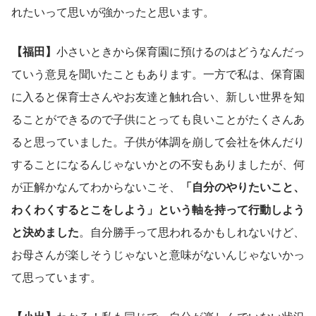
れたいって思いが強かったと思います。
【福田】
小さいときから保育園に預けるのはどうなんだっ
ていう意見を聞いたこともあります。一方で私は、保育園
に入ると保育士さんやお友達と触れ合い、新しい世界を知
ることができるので子供にとっても良いことがたくさんあ
ると思っていました。子供が体調を崩して会社を休んだり
することになるんじゃないかとの不安もありましたが、何
が正解かなんてわからないこそ、
「自分のやりたいこと、
わくわくするとこをしよう」という軸を持って行動しよう
と決めました
。自分勝手って思われるかもしれないけど、
お母さんが楽しそうじゃないと意味がないんじゃないかっ
て思っています。