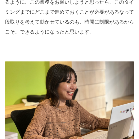
るように、この業務をお願いしようと思ったら、このタイ
ミングまでにどこまで進めておくことが必要があるなって
段取りを考えて動かせているのも、時間に制限があるから
こそ、できるようになったと思います。