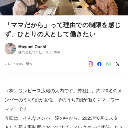
「ママだから」って理由での制限を感じ
ず、ひとりの人として働きたい
Mayumi Ouchi
株式会社ワンピース / Other
2023-10-06
5
（株）ワンピース広報の大内です。弊社は、約120名のメ
ンバーのうち9割が女性、そのうち7割が働くママ（ワー
ママ）です。
今回は、そんなメンバー達の中から、2023年8月にスター
トした新人事制度においてサブディレクターに就任した２