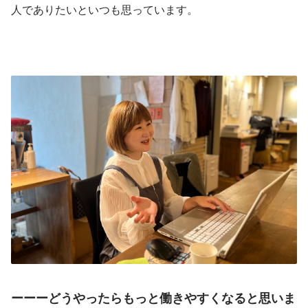
人でありたいといつも思っています。
ーーーどうやったらもっと働きやすくなると思いま