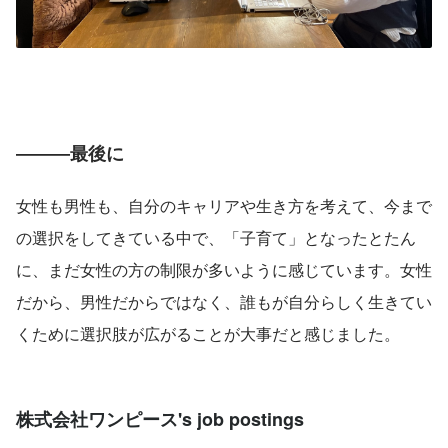
―――最後に
女性も男性も、自分のキャリアや生き方を考えて、今まで
の選択をしてきている中で、「子育て」となったとたん
に、まだ女性の方の制限が多いように感じています。女性
だから、男性だからではなく、誰もが自分らしく生きてい
くために選択肢が広がることが大事だと感じました。
株式会社ワンピース's job postings