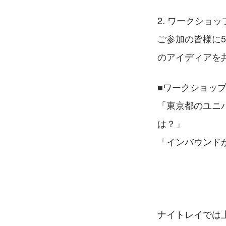
2. ワークショッ
ご参加の皆様に
のアイディアを
■ワークショッ
「東京都のユニ
は？」
「インバウンド
ナイトレイでは