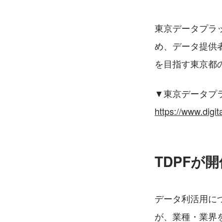
東京データプラ
め、データ提供
を目指す東京都
▼東京データプラ
https://www.digit
TDPFが開
データ利活用に
が、業種・業界