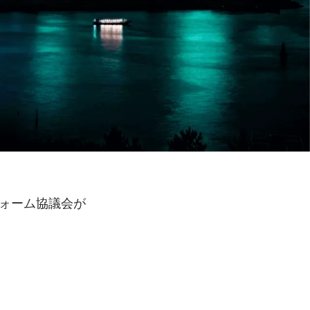
フォーム協議会が