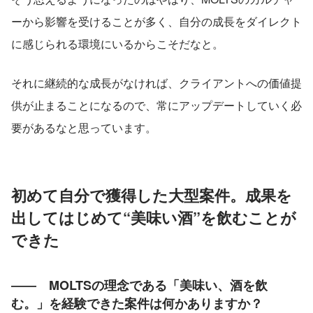
ーから影響を受けることが多く、自分の成長をダイレクト
に感じられる環境にいるからこそだなと。
それに継続的な成長がなければ、クライアントへの価値提
供が止まることになるので、常にアップデートしていく必
要があるなと思っています。
初めて自分で獲得した大型案件。成果を
出してはじめて“美味い酒”を飲むことが
できた
――　MOLTSの理念である「美味い、酒を飲
む。」を経験できた案件は何かありますか？