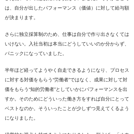
は、自分が出したパフォーマンス（価値）に対して給与額
が決まります。
さらに独立採算制のため、仕事は自分で作り出さなくては
いけない。入社当初は本当にどうしていいのか分からず、
パニックになっていました。
半年ほど経ってようやく自走できるようになり、プロセス
に対する対価をもらう“労働者”ではなく、成果に対して対
価をもらう“知的労働者”としていかにパフォーマンスを出
すか。そのためにどういった働き方をすれば自分にとって
ベストなのか。そういったことが少しずつ見えてくるよう
になりました。