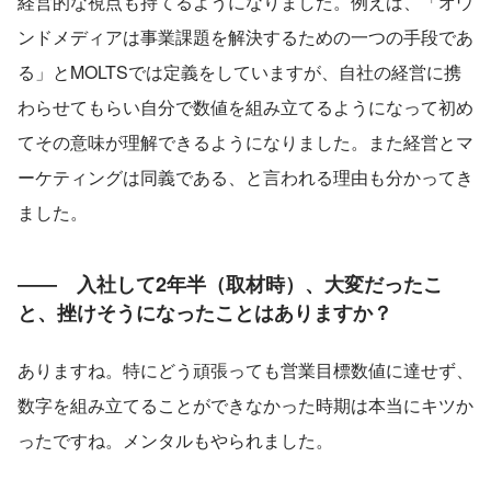
経営的な視点も持てるようになりました。例えば、「オウ
ンドメディアは事業課題を解決するための一つの手段であ
る」とMOLTSでは定義をしていますが、自社の経営に携
わらせてもらい自分で数値を組み立てるようになって初め
てその意味が理解できるようになりました。また経営とマ
ーケティングは同義である、と言われる理由も分かってき
ました。
――　入社して2年半（取材時）、大変だったこ
と、挫けそうになったことはありますか？
ありますね。特にどう頑張っても営業目標数値に達せず、
数字を組み立てることができなかった時期は本当にキツか
ったですね。メンタルもやられました。