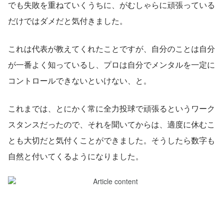
でも失敗を重ねていくうちに、がむしゃらに頑張っている
だけではダメだと気付きました。
これは代表が教えてくれたことですが、自分のことは自分
が一番よく知っているし、プロは自分でメンタルを一定に
コントロールできないといけない、と。
これまでは、とにかく常に全力投球で頑張るというワーク
スタンスだったので、それを聞いてからは、適度に休むこ
とも大切だと気付くことができました。そうしたら数字も
自然と付いてくるようになりました。