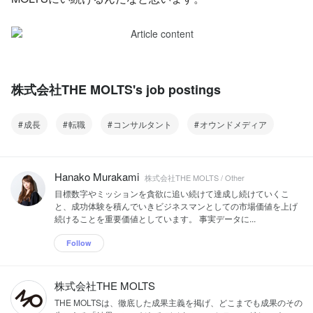
株式会社THE MOLTS's job postings
成長
転職
コンサルタント
オウンドメディア
Hanako Murakami
株式会社THE MOLTS / Other
目標数字やミッションを貪欲に追い続けて達成し続けていくこ
と、成功体験を積んでいきビジネスマンとしての市場価値を上げ
続けることを重要価値としています。 事実データに...
Follow
株式会社THE MOLTS
THE MOLTSは、徹底した成果主義を掲げ、どこまでも成果のその