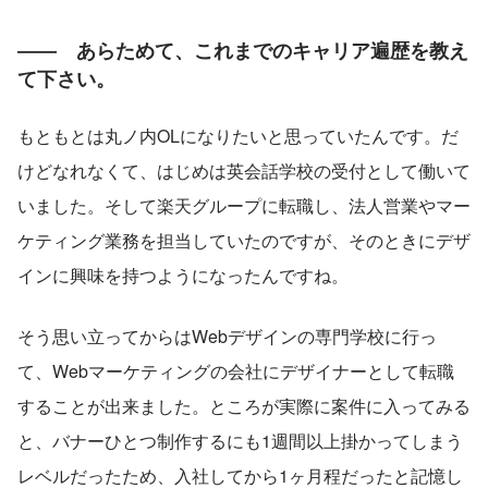
――　あらためて、これまでのキャリア遍歴を教え
て下さい。
もともとは丸ノ内OLになりたいと思っていたんです。だ
けどなれなくて、はじめは英会話学校の受付として働いて
いました。そして楽天グループに転職し、法人営業やマー
ケティング業務を担当していたのですが、そのときにデザ
インに興味を持つようになったんですね。
そう思い立ってからはWebデザインの専門学校に行っ
て、Webマーケティングの会社にデザイナーとして転職
することが出来ました。ところが実際に案件に入ってみる
と、バナーひとつ制作するにも1週間以上掛かってしまう
レベルだったため、入社してから1ヶ月程だったと記憶し