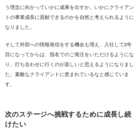
う理念に向かっていかに成果を出すか。いかにクライアン
トの事業成長に貢献できるのかを自然と考えられるように
なりました。
そして外部への情報発信をする機会も増え、入社して2年
目になってからは、指名でのご発注をいただけるようにな
り、打ち合わせに行くのが楽しいと思えるようになりまし
た。素敵なクライアントに恵まれているなと感じていま
す。
次のステージへ挑戦するために成長し続
けたい