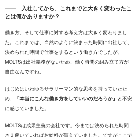
――　入社してから、これまでと大きく変わったこ
とは何かありますか？
働き方、そして仕事に対する考え方は大きく変わりまし
た。これまでは、当然のように決まった時間に出社して、
決められた時間で仕事をするという働き方でしたが、
MOLTSは出社義務がないため、働く時間の組み立て方が
自由なんですね。
はじめはいわゆるサラリーマン的な思考を持っていたた
め、
「本当にこんな働き方をしていいのだろうか」
と不安
に感じていました。
MOLTSは成果主義の会社です。今までは決められた時間
さえ働いていればお給料が貰えていました。ですがここで