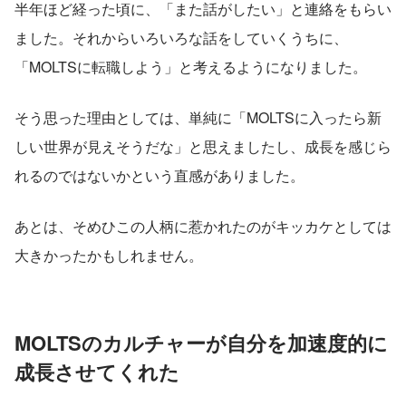
半年ほど経った頃に、「また話がしたい」と連絡をもらい
ました。それからいろいろな話をしていくうちに、
「MOLTSに転職しよう」と考えるようになりました。
そう思った理由としては、単純に「MOLTSに入ったら新
しい世界が見えそうだな」と思えましたし、成長を感じら
れるのではないかという直感がありました。
あとは、そめひこの人柄に惹かれたのがキッカケとしては
大きかったかもしれません。
MOLTSのカルチャーが自分を加速度的に
成長させてくれた