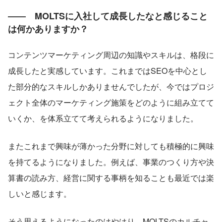
――　MOLTSに入社して成長したなと感じること
は何かありますか？
コンテンツマーケティング周辺の知識やスキルは、格段に
成長したと実感しています。これまではSEOを中心とし
た部分的なスキルしかありませんでしたが、今ではプロジ
ェクト全体のマーケティング施策をどのように組み立てて
いくか、を体系立てて考えられるようになりました。
またこれまで興味が薄かった分野に対しても積極的に興味
を持てるようになりました。例えば、事業のつくり方や決
算書の読み方、経営に関する事柄を知ることも最近では楽
しいと感じます。
そう思えるようになったのはやはり、MOLTSのカルチャ