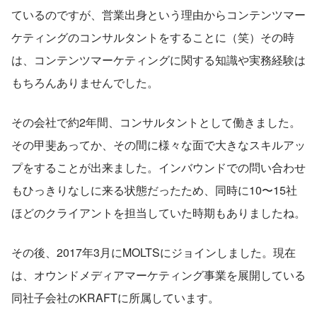
ているのですが、営業出身という理由からコンテンツマー
ケティングのコンサルタントをすることに（笑）その時
は、コンテンツマーケティングに関する知識や実務経験は
もちろんありませんでした。
その会社で約2年間、コンサルタントとして働きました。
その甲斐あってか、その間に様々な面で大きなスキルアッ
プをすることが出来ました。インバウンドでの問い合わせ
もひっきりなしに来る状態だったため、同時に10〜15社
ほどのクライアントを担当していた時期もありましたね。
その後、2017年3月にMOLTSにジョインしました。現在
は、オウンドメディアマーケティング事業を展開している
同社子会社のKRAFTに所属しています。