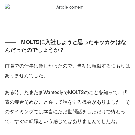
――　MOLTSに入社しようと思ったキッカケはな
んだったのでしょうか？
前職での仕事は楽しかったので、当初は転職するつもりは
ありませんでした。
ある時、たまたまWantedlyでMOLTSのことを知って、代
表の寺倉そめひこと会って話をする機会がありました。そ
のタイミングでは本当にただ世間話をしただけで終わっ
て、すぐに転職という感じではありませんでしたね。