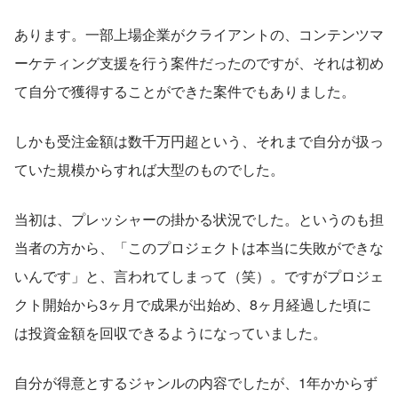
あります。一部上場企業がクライアントの、コンテンツマ
ーケティング支援を行う案件だったのですが、それは初め
て自分で獲得することができた案件でもありました。
しかも受注金額は数千万円超という、それまで自分が扱っ
ていた規模からすれば大型のものでした。
当初は、プレッシャーの掛かる状況でした。というのも担
当者の方から、「このプロジェクトは本当に失敗ができな
いんです」と、言われてしまって（笑）。ですがプロジェ
クト開始から3ヶ月で成果が出始め、8ヶ月経過した頃に
は投資金額を回収できるようになっていました。
自分が得意とするジャンルの内容でしたが、1年かからず