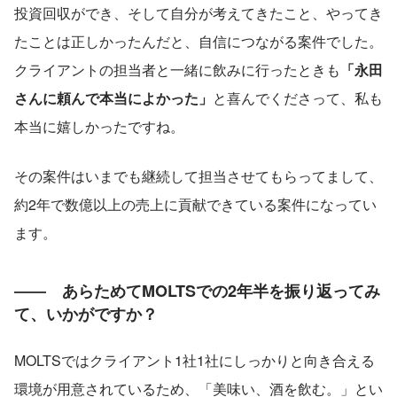
投資回収ができ、そして自分が考えてきたこと、やってき
たことは正しかったんだと、自信につながる案件でした。
クライアントの担当者と一緒に飲みに行ったときも
「永田
さんに頼んで本当によかった」
と喜んでくださって、私も
本当に嬉しかったですね。
その案件はいまでも継続して担当させてもらってまして、
約2年で数億以上の売上に貢献できている案件になってい
ます。
――　あらためてMOLTSでの2年半を振り返ってみ
て、いかがですか？
MOLTSではクライアント1社1社にしっかりと向き合える
環境が用意されているため、「美味い、酒を飲む。」とい