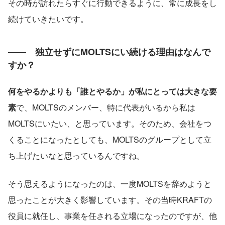
その時が訪れたらすぐに行動できるように、常に成長をし
続けていきたいです。
――　独立せずにMOLTSにい続ける理由はなんで
すか？
何をやるかよりも「誰とやるか」が私にとっては大きな要
素
で、MOLTSのメンバー、特に代表がいるから私は
MOLTSにいたい、と思っています。そのため、会社をつ
くることになったとしても、MOLTSのグループとして立
ち上げたいなと思っているんですね。
そう思えるようになったのは、一度MOLTSを辞めようと
思ったことが大きく影響しています。その当時KRAFTの
役員に就任し、事業を任される立場になったのですが、他