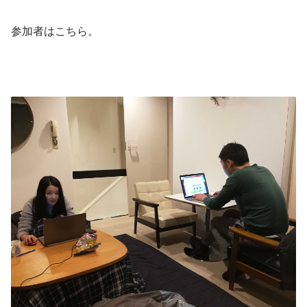
参加者はこちら。