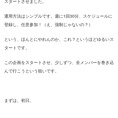
スタートさせました。
運用方法はシンプルです。週に1回30分、スケジュールに
登録し、任意参加！（え、強制じゃないの？）
という、ほんとにやれんのか、これ？というほどゆるいス
タートです。
この企画をスタートさせ、少しずつ、全メンバーを巻き込
んで行こうという狙いです。
まずは、初日。