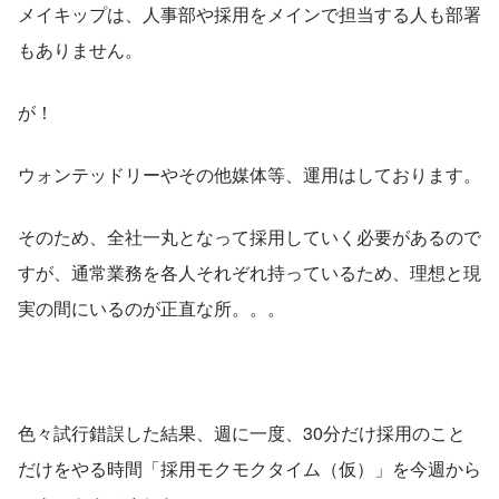
メイキップは、人事部や採用をメインで担当する人も部署
もありません。
が！
ウォンテッドリーやその他媒体等、運用はしております。
そのため、全社一丸となって採用していく必要があるので
すが、通常業務を各人それぞれ持っているため、理想と現
実の間にいるのが正直な所。。。
色々試行錯誤した結果、週に一度、30分だけ採用のこと
だけをやる時間「採用モクモクタイム（仮）」を今週から