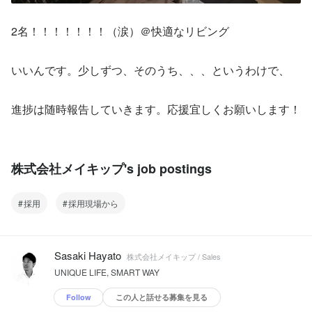
2名！！！！！！！（涙）＠快適なリビング
いいんです。少しずつ、そのうち、、、というわけで、
進捗は随時報告していきます。応援宜しくお願いします！
株式会社メイキップ's job postings
採用
採用現場から
Sasaki Hayato
株式会社メイキップ / Sales
UNIQUE LIFE, SMART WAY
Follow
この人と話せる募集を見る