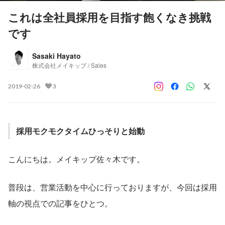
これは全社員採用を目指す飽くなき挑戦
です
Sasaki Hayato
株式会社メイキップ / Sales
2019-02-26
3
採用モクモクタイムひっそりと始動
こんにちは。メイキップ佐々木です。
普段は、営業活動を中心に行っておりますが、今回は採用
軸の視点での記事をひとつ。