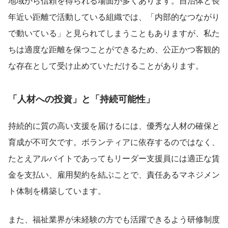
地域から信頼を得られる場面が多くあります。自治体と長
年近い距離で活動している組織では、「内部的なつながり
で動いている」と見られてしまうこともありますが、私た
ちは適度な距離を保つことができるため、公正かつ客観的
な存在として受け止めていただけることがあります。
「人材への投資」と「持続可能性」
持続的に質の高い支援を届けるには、優秀な人材の確保と
育成が不可欠です。ボランティアに依存するのではなく、
たとえアルバイトであってもリーダー支援員には適正な賃
金を支払い、雇用契約を結ぶことで、責任あるマネジメン
ト体制を構築しています。
また、福祉業界が未経験の方でも活躍できるよう研修制度