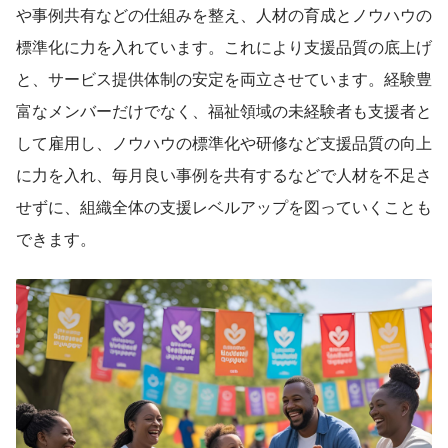
や事例共有などの仕組みを整え、人材の育成とノウハウの
標準化に力を入れています。これにより支援品質の底上げ
と、サービス提供体制の安定を両立させています。経験豊
富なメンバーだけでなく、福祉領域の未経験者も支援者と
して雇用し、ノウハウの標準化や研修など支援品質の向上
に力を入れ、毎月良い事例を共有するなどで人材を不足さ
せずに、組織全体の支援レベルアップを図っていくことも
できます。