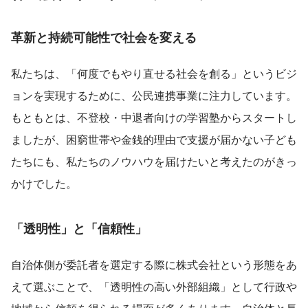
革新と持続可能性で社会を変える
私たちは、「何度でもやり直せる社会を創る」というビジ
ョンを実現するために、公民連携事業に注力しています。
もともとは、不登校・中退者向けの学習塾からスタートし
ましたが、困窮世帯や金銭的理由で支援が届かない子ども
たちにも、私たちのノウハウを届けたいと考えたのがきっ
かけでした。
「透明性」と「信頼性」
自治体側が委託者を選定する際に株式会社という形態をあ
えて選ぶことで、「透明性の高い外部組織」として行政や