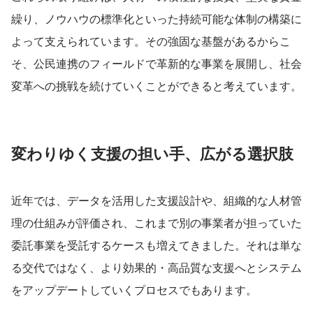
繰り、ノウハウの標準化といった持続可能な体制の構築に
よって支えられています。その強固な基盤があるからこ
そ、公民連携のフィールドで革新的な事業を展開し、社会
変革への挑戦を続けていくことができると考えています。
変わりゆく支援の担い手、広がる選択肢
近年では、データを活用した支援設計や、組織的な人材管
理の仕組みが評価され、これまで別の事業者が担っていた
委託事業を受託するケースも増えてきました。それは単な
る交代ではなく、より効果的・高品質な支援へとシステム
をアップデートしていくプロセスでもあります。