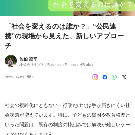
「社会を変えるのは誰か？」“公民連
携”の現場から見えた、新しいアプロー
チ
佐伯 凌平
株式会社キズキ / Business (Finance, HR etc.)
2025-08-01
5
社会の複雑化にともない、行政だけでは手が届きにくい社
会課題が増えています。特に、子どもの貧困や教育格差と
いった問題は、既存の制度の枠組みでは解決が難しいケー
スが少なくありません。