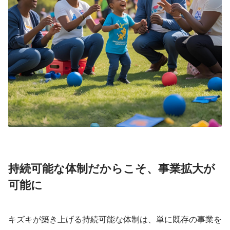
持続可能な体制だからこそ、事業拡大が
可能に
キズキが築き上げる持続可能な体制は、単に既存の事業を