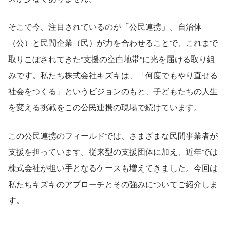
そこで今、注目されているのが「公民連携」。自治体
（公）と民間企業（民）が力を合わせることで、これまで
取りこぼされてきた“支援の空白地帯”に光を届ける取り組
みです。私たち株式会社キズキは、「何度でもやり直せる
社会をつくる」というビジョンのもと、子どもたちの人生
を変える挑戦をこの公民連携の現場で続けています。
この公民連携のフィールドでは、さまざまな民間事業者が
支援を担っています。従来型の支援団体に加え、近年では
株式会社が担い手となるケースも増えてきました。今回は
私たちキズキのアプローチとその強みについてご紹介しま
す。