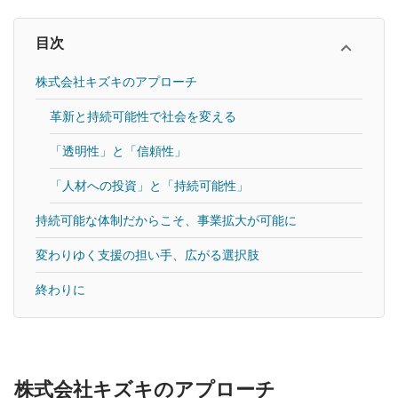
目次
株式会社キズキのアプローチ
革新と持続可能性で社会を変える
「透明性」と「信頼性」
「人材への投資」と「持続可能性」
持続可能な体制だからこそ、事業拡大が可能に
変わりゆく支援の担い手、広がる選択肢
終わりに
株式会社キズキのアプローチ