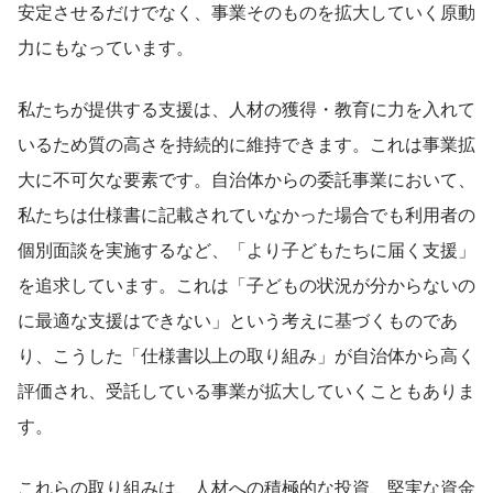
安定させるだけでなく、事業そのものを拡大していく原動
力にもなっています。
私たちが提供する支援は、人材の獲得・教育に力を入れて
いるため質の高さを持続的に維持できます。これは事業拡
大に不可欠な要素です。自治体からの委託事業において、
私たちは仕様書に記載されていなかった場合でも利用者の
個別面談を実施するなど、「より子どもたちに届く支援」
を追求しています。これは「子どもの状況が分からないの
に最適な支援はできない」という考えに基づくものであ
り、こうした「仕様書以上の取り組み」が自治体から高く
評価され、受託している事業が拡大していくこともありま
す。
これらの取り組みは、人材への積極的な投資、堅実な資金