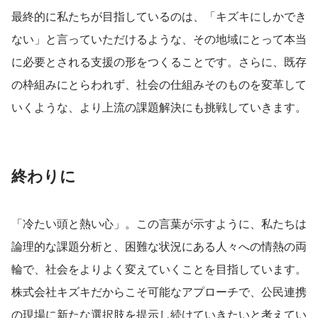
最終的に私たちが目指しているのは、「キズキにしかでき
ない」と言っていただけるような、その地域にとって本当
に必要とされる支援の形をつくることです。さらに、既存
の枠組みにとらわれず、社会の仕組みそのものを変革して
いくような、より上流の課題解決にも挑戦していきます。
終わりに
「冷たい頭と熱い心」。この言葉が示すように、私たちは
論理的な課題分析と、困難な状況にある人々への情熱の両
輪で、社会をよりよく変えていくことを目指しています。
株式会社キズキだからこそ可能なアプローチで、公民連携
の現場に新たな選択肢を提示し続けていきたいと考えてい