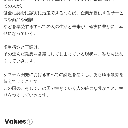
ての人が、

健全に懸命に誠実に活躍できるならば、企業が提供するサービ
スや商品や施設

などを享受するすべての人の生活と未来が、確実に豊かに、幸
せになっていく。

多重構造と下請け。

その歪んだ発想を常識にしてしまっている現状を、私たちはな
くしていきます。

システム開発におけるすべての課題をなくし、あらゆる限界を
超えていくことで、

この国の、そしてこの国で生きていく人の確実な豊かさと、幸
せをつくっていきます。
Values