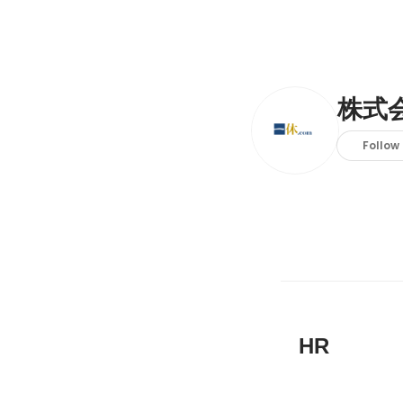
株式
Follow
HR