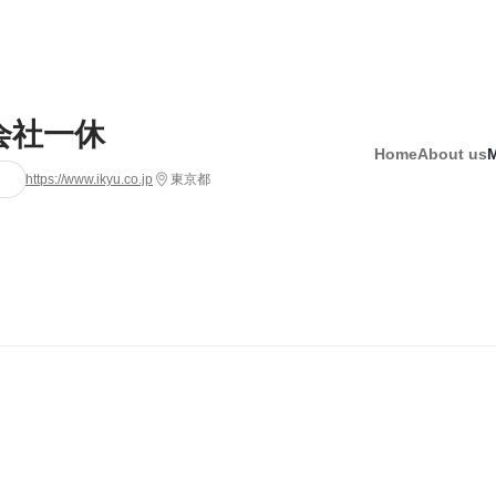
会社一休
Home
About us
https://www.ikyu.co.jp
東京都