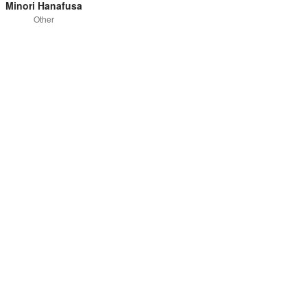
Minori Hanafusa
Other