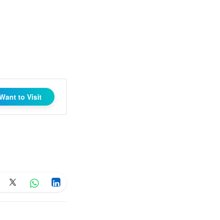
Want to Visit