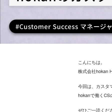
こんにちは。
株式会社hokan
今回は、カスタ
hokanで働く
ぜひご一読くだ