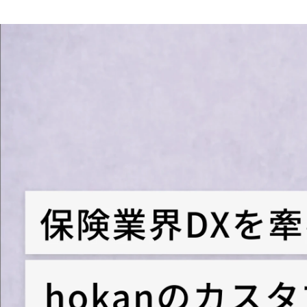
Rio Hosono
株式会社hokan / HR