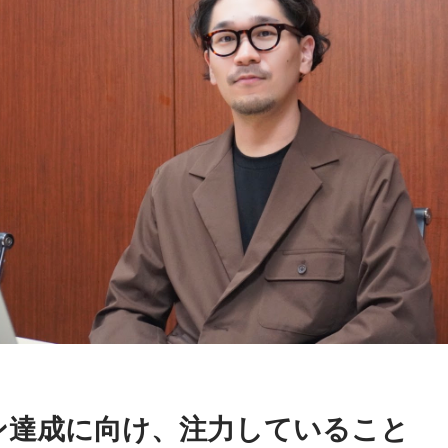
ン達成に向け、注力していること