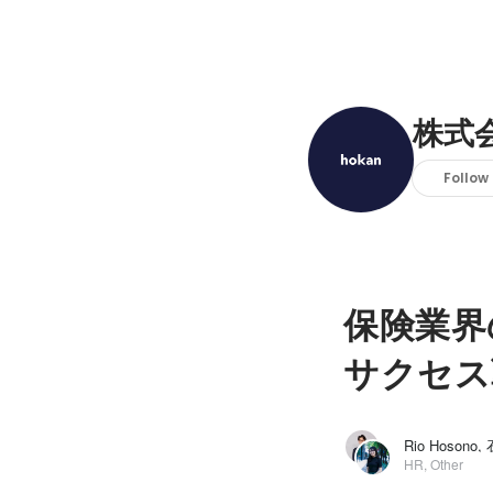
株式会
Follow
保険業界
サクセス
Rio Hosono
HR, Other