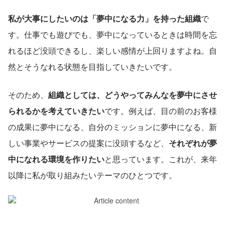
私が大事にしたいのは「夢中になる力」を持った組織
で
す。仕事でも遊びでも、夢中になっているときは時間を忘
れるほど没頭できるし、楽しい感情が上回りますよね。自
然とそうなれる状態を目指していきたいです。
そのため、
組織としては、どうやってみんなを夢中にさせ
られるかを考えていきたい
です。例えば、目の前のお客様
の成果に夢中になる、自分のミッションに夢中になる、新
しい事業やサービスの提案に没頭するなど、
それぞれが夢
中になれる環境を作りたい
と思っています。これが、来年
以降に私が取り組みたいテーマのひとつです。