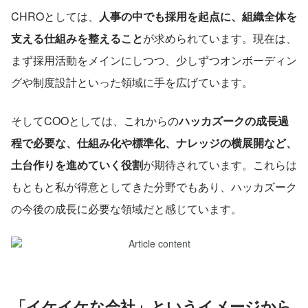
CHROとしては、
人事の中でも採用を起点に、組織全体を
支える仕組みを整えること
が求められています。現在は、
まず採用活動をメインにしつつ、少しずつオンボーディン
グや制度設計といった領域に手を広げています。
そしてCOOとしては、これからの
ハッカズークの成長過
程で必要な、仕組み化や標準化、ナレッジの横展開など、
土台作りを進めていく役割
が期待されています。これらは
もともと私が得意としてきた分野でもあり、ハッカズーク
の今後の成長に必要な領域だと感じています。
「イケイケな会社」というイメージから