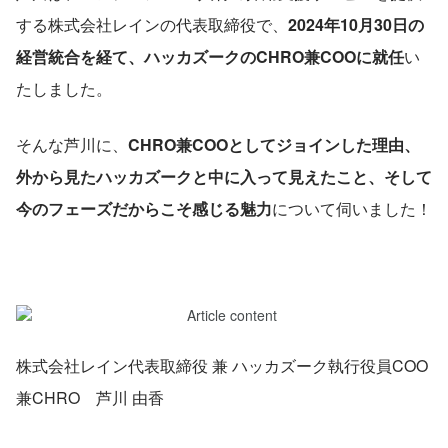
する株式会社レインの代表取締役で、
2024年10月30日の
経営統合を経て、ハッカズークのCHRO兼COOに就任
い
たしました。
そんな芦川に、
CHRO兼COOとしてジョインした理由、
外から見たハッカズークと中に入って見えたこと、そして
今のフェーズだからこそ感じる魅力
について伺いました！
株式会社レイン代表取締役 兼 ハッカズーク執行役員COO
兼CHRO　芦川 由香