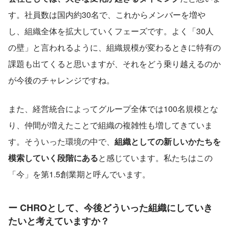
す。社員数は国内約30名で、これからメンバーを増や
し、組織全体を拡大していくフェーズです。よく「30人
の壁」と言われるように、組織規模が変わるときに特有の
課題も出てくると思いますが、それをどう乗り越えるのか
が今後のチャレンジですね。
また、経営統合によってグループ全体では100名規模とな
り、仲間が増えたことで組織の複雑性も増してきていま
す。そういった環境の中で、
組織としての新しいかたちを
模索していく段階にある
と感じています。私たちはこの
「今」を第1.5創業期と呼んでいます。
ー CHROとして、今後どういった組織にしていき
たいと考えていますか？