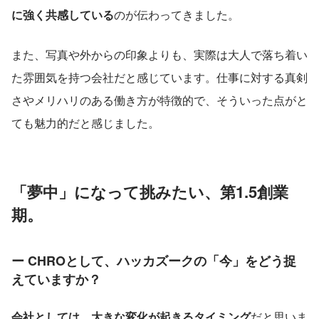
に強く共感している
のが伝わってきました。
また、写真や外からの印象よりも、実際は大人で落ち着い
た雰囲気を持つ会社だと感じています。仕事に対する真剣
さやメリハリのある働き方が特徴的で、そういった点がと
ても魅力的だと感じました。
「夢中」になって挑みたい、第1.5創業
期。
ー CHROとして、ハッカズークの「今」をどう捉
えていますか？
会社としては、大きな変化が起きるタイミング
だと思いま