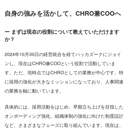
自身の強みを活かして、CHRO兼COOへ
ー まずは現在の役割について教えていただけます
か？
2024年10月30日の経営統合を経てハッカズークにジョイ
ンし、現在はCHRO兼COOという役割で活動していま
す。ただ、現時点ではCHROとしての業務が中心です。特
に採用の強化が大きなミッションになっており、人事関連
の業務を軸に動いています。
具体的には、採用活動をはじめ、早期立ち上げを目指した
オンボーディング強化、組織体制の強化に向けた制度設計
など、さまざまなフェーズに取り組んでいます。現在は、