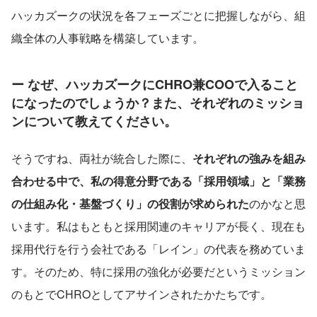
ハッカズークの状況を各フェーズごとに把握しながら、組
織全体の人事戦略を構築しています。
ー なぜ、ハッカズークにCHRO兼COOで入ること
になったのでしょうか？また、それぞれのミッショ
ンについて教えてください。
そうですね、両社が統合した際に、
それぞれの強みを組み
合わせる中で、私の得意分野である「採用領域」と「業務
の仕組み化・基盤づくり」の役割が求められた
のかなと思
います。私はもともと採用関連のキャリアが長く、現在も
採用代行を行う会社である「レイン」の代表を務めていま
す。そのため、特に採用の強化が必要だというミッション
のもとでCHROとしてアサインされたかたちです。