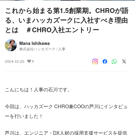
これから始まる第1.5創業期。CHROが語
る、いまハッカズークに入社すべき理由
とは ＃CHRO入社エントリー
Mana Ishikawa
株式会社ハッカズーク / 人事
2024-12-20
9
こんにちは！人事の石川です。
今回は、ハッカズーク CHRO兼COOの芦川にインタビュ
ーを行いました！
芦川は、エンジニア・DX人材の採用支援サービスを提供