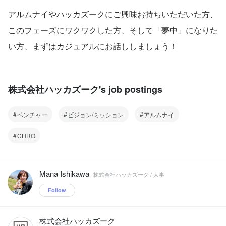
アルムナイやハッカズークにご興味お持ちいただいた方、
このフェーズにワクワクした方、そして「夢中」になりた
い方、まずはカジュアルにお話ししましょう！
株式会社ハッカズーク's job postings
ベンチャー
ビジョン/ミッション
アルムナイ
CHRO
Mana Ishikawa
株式会社ハッカズーク / 人事
Follow
株式会社ハッカズーク