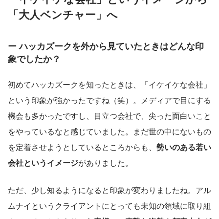
「大人ベンチャー」へ
ー ハッカズークを外から見ていたときはどんな印
象でしたか？
初めてハッカズークを知ったときは、「イケイケな会社」
という印象が強かったですね（笑）。メディアで目にする
機会も多かったですし、目立つ会社で、尖った面白いこと
をやっているなと感じていました。まだ世の中にないもの
を定着させようとしているところからも、
勢いのある若い
会社というイメージ
がありました。
ただ、少し知るようになると印象が変わりましたね。アル
ムナイというクライアントにとっても未知の領域に取り組