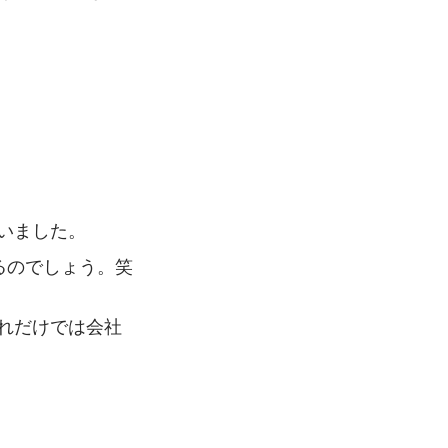
いました。 
いるのでしょう。笑
それだけでは会社