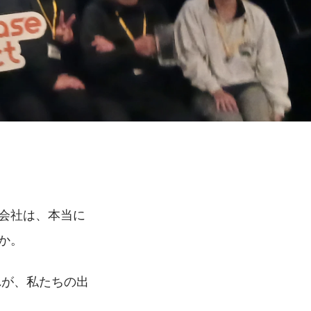
会社は、本当に
か。
れが、私たちの出