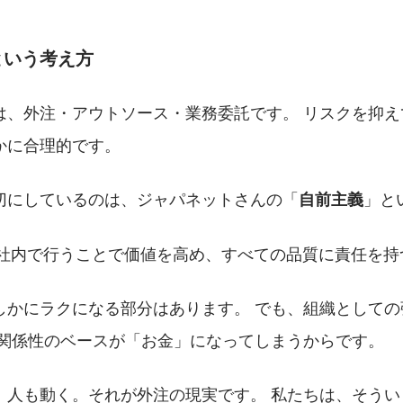
という考え方
は、外注・アウトソース・業務委託です。 リスクを抑え
かに合理的です。
切にしているのは、ジャパネットさんの「
」と
自前主義
社内で行うことで価値を高め、すべての品質に責任を持
しかにラクになる部分はあります。 でも、組織としての
、関係性のベースが「お金」になってしまうからです。
、人も動く。それが外注の現実です。 私たちは、そうい