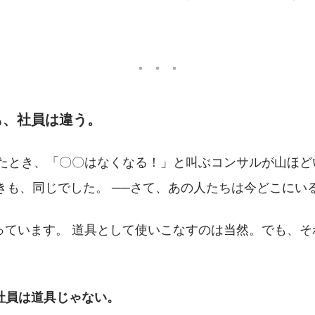
も、社員は違う。
場したとき、「〇〇はなくなる！」と叫ぶコンサルが山ほど
たときも、同じでした。 ──さて、あの人たちは今どこに
思っています。 道具として使いこなすのは当然。でも、
。
社員は道具じゃない。