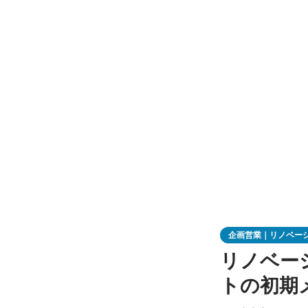
企画営業｜リノベー
リノベー
トの初期