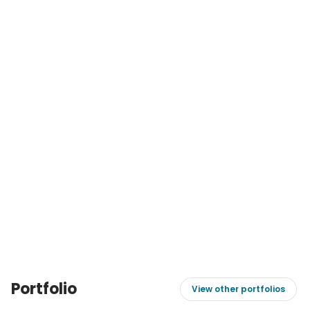
Portfolio
View other portfolios