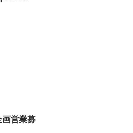
企画営業募