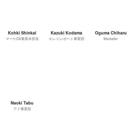
Kohki Shinkai
Kazuki Kodama
Oguma Chiharu
マーケDX事業本部長
キレイレポート事業部
Marketer
Naoki Tabu
アド事業部