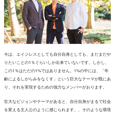
今は、エイジレスとしても自分自身としても、まだまだや
りたいことの1％ぐらいしか出来ていないです。しかし、
この1％はただの1%ではありません。1%の中には、「年
齢によるしがらみをなくす」という巨大なテーマが既にあ
り、それを実現するための強力なメンバーがおります。
壮大なビジョンやテーマがあると、自分自身がまるで社会
を変える主人公のように感じられます。、そのような環境