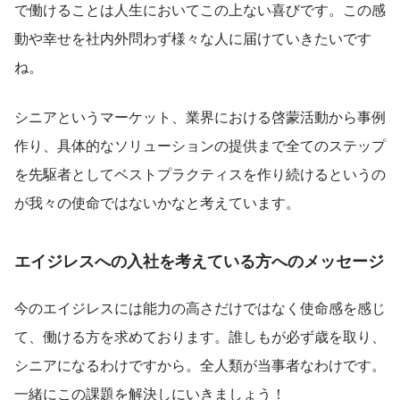
で働けることは人生においてこの上ない喜びです。この感
動や幸せを社内外問わず様々な人に届けていきたいです
ね。
シニアというマーケット、業界における啓蒙活動から事例
作り、具体的なソリューションの提供まで全てのステップ
を先駆者としてベストプラクティスを作り続けるというの
が我々の使命ではないかなと考えています。
エイジレスへの入社を考えている方へのメッセージ
今のエイジレスには能力の高さだけではなく使命感を感じ
て、働ける方を求めております。誰しもが必ず歳を取り、
シニアになるわけですから。全人類が当事者なわけです。
一緒にこの課題を解決しにいきましょう！