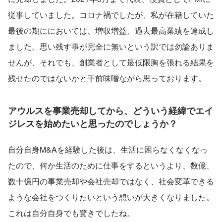
従事していました。コロナ禍でしたが、私が在籍していた
最後の期ににおいては、増収増益、過去最高業績を達成し
ました。思い残す事が完全に無いという訳では勿論ありま
せんが、それでも、創業者として最低限胸を張れる結果を
残せたのではないかと手前味噌ながら思っております。
アウルスを事業売却してから、どういう経緯でエイ
ジレスを始めたいと思ったのでしょうか？
自分自身M&Aを経験した後は、生活に困らなくなくなっ
たので、何か生活のために仕事をするというより、数億、
数十億円の事業売却や会社売却ではなく、社会変革できる
ような会社をつくりたいという想いが大きくなりました。
これは自分自身でも驚きでしたね。