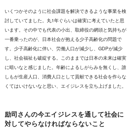
いくつかそのように社会課題を解決できるような事業を検
討していてました。丸1年ぐらいは確実に考えていたと思
います。その中でも代表の小出、取締役の網頭と気持ちが
一番乗ったのが、日本社会が抱える少子高齢化の問題で
す。少子高齢化に伴い、労働人口が減少し、GDPが減少
し、社会福祉も破綻する。このままでは日本の未来は確実
に暗いなと感じました。年齢によるしがらみを無くし、誰
しもが生産人口、消費人口として貢献できる社会を作らな
くてはいけないなと思い、エイジレスを立ち上げました。
励司さんの今エイジレスを通して社会に
対してやらなければならないこと