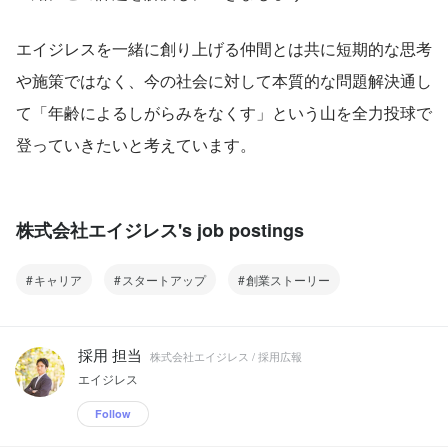
エイジレスを一緒に創り上げる仲間とは共に短期的な思考
や施策ではなく、今の社会に対して本質的な問題解決通し
て「年齢によるしがらみをなくす」という山を全力投球で
登っていきたいと考えています。
株式会社エイジレス's job postings
キャリア
スタートアップ
創業ストーリー
採用 担当
株式会社エイジレス / 採用広報
エイジレス
Follow