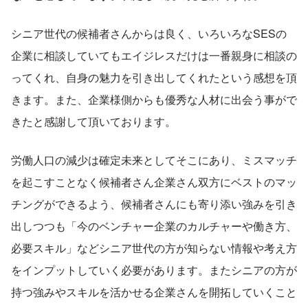
シニア世代の候補者さんからは良く、いろいろなSESの
企業に相談していてもエイジレスだけは一番親身に相談の
ってくれ、自身の魅力を引き出してくれたという感想を頂
きます。また、企業様側からも優秀な人材に出会う事がで
きたと感謝して頂いております。
労働人口の減少は確定未来としてそこにあり、ミスマッチ
を起こすことなく候補者さん企業さん双方にベストのマッ
チングができるよう、候補者さんにも寄り添い強みを引き
出しつつも「今のベンチャー企業のカルチャーや働き方、
必要スキル」などシニア世代の方が知らない情報や考え方
をインプットしていく必要があります。またシニアの方が
持つ強みやスキルを活かせる企業さんを開拓していくこと