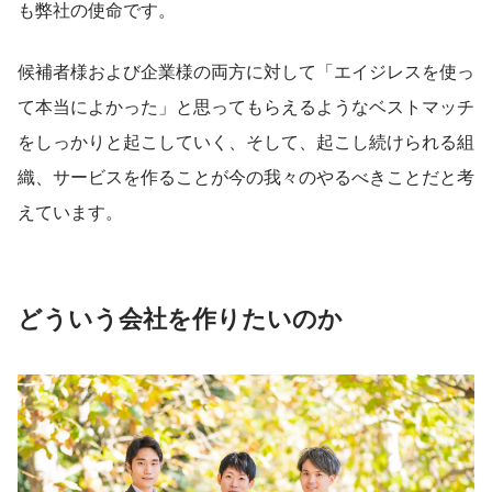
も弊社の使命です。
候補者様および企業様の両方に対して「エイジレスを使っ
て本当によかった」と思ってもらえるようなベストマッチ
をしっかりと起こしていく、そして、起こし続けられる組
織、サービスを作ることが今の我々のやるべきことだと考
えています。
どういう会社を作りたいのか