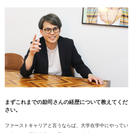
まずこれまでの
励司さんの
経歴について教えてくだ
さい。
ファーストキャリアと言うならば、大学在学中にやってい