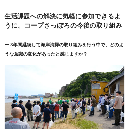
生活課題への解決に気軽に参加できるよ
うに。コープさっぽろの今後の取り組み
ー 3年間継続して海岸清掃の取り組みを行う中で、どのよ
うな意識の変化があったと感じますか？