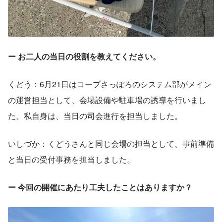
ー お二人の当日の役割を教えてください。
くどう：6月21日はコープさっぽろのシステム部がメイン
の運営担当として、会場設備や駐車場の誘導を行いまし
た。私自身は、当日の司会進行を担当しました。
いしづか：くどうさんと同じ会場の担当として、事前準備
と当日の受付事務を担当しました。
ー 今回の開催にあたり工夫したことはありますか？