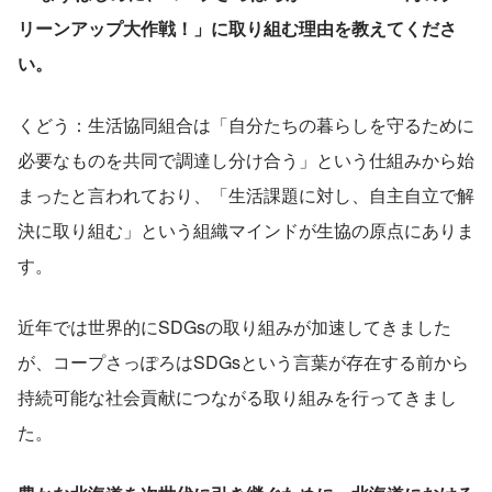
リーンアップ大作戦！」に取り組む理由を教えてくださ
い。
くどう：生活協同組合は「自分たちの暮らしを守るために
必要なものを共同で調達し分け合う」という仕組みから始
まったと言われており、「生活課題に対し、自主自立で解
決に取り組む」という組織マインドが生協の原点にありま
す。
近年では世界的にSDGsの取り組みが加速してきました
が、コープさっぽろはSDGsという言葉が存在する前から
持続可能な社会貢献につながる取り組みを行ってきまし
た。