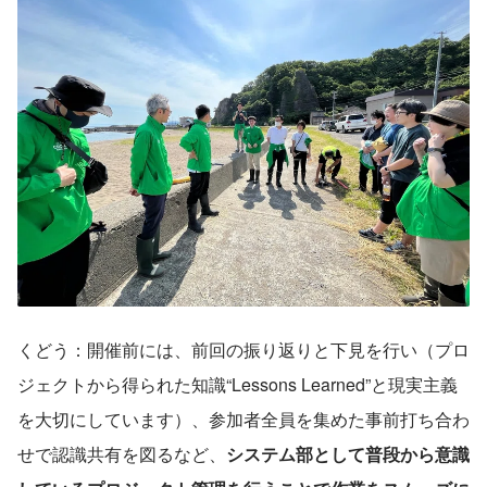
くどう：開催前には、前回の振り返りと下見を行い（プロ
ジェクトから得られた知識“Lessons Learned”と現実主義
を大切にしています）、参加者全員を集めた事前打ち合わ
せで認識共有を図るなど、
システム部として普段から意識