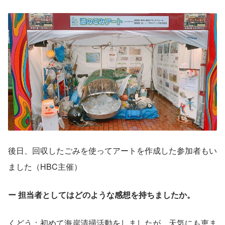
後日、回収したごみを使ってアートを作成した参加者もい
ました（HBC主催）
ー 担当者としてはどのような感想を持ちましたか。
くどう：初めて海岸清掃活動をしましたが、天気にも恵ま