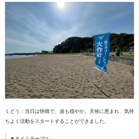
くどう：当日は快晴で、波も穏やか。天候に恵まれ、気持
ちよく活動をスタートすることができました。
▼タイムテーブル