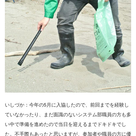
いしづか：今年の5月に入協したので、前回までを経験し
ていなかったり、まだ面識のないシステム部職員の方も多
い中で準備を進めたので当日を迎えるまでドキドキでし
た。不手際もあったと思いますが、参加者や職員の方に優