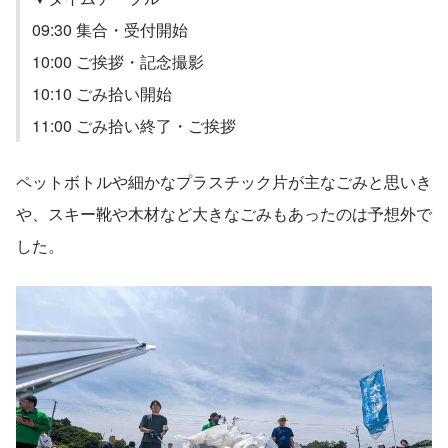
09:30 集合・受付開始
10:00 ご挨拶・記念撮影
10:10 ごみ拾い開始
11:00 ごみ拾い終了・ご挨拶
ペットボトルや細かなプラスチック片が主なごみと思いき
や、スキー靴や木材など大きなごみもあったのは予想外で
した。