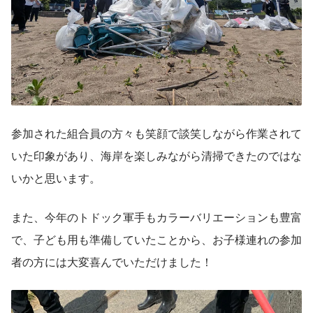
参加された組合員の方々も笑顔で談笑しながら作業されて
いた印象があり、海岸を楽しみながら清掃できたのではな
いかと思います。
また、今年のトドック軍手もカラーバリエーションも豊富
で、子ども用も準備していたことから、お子様連れの参加
者の方には大変喜んでいただけました！