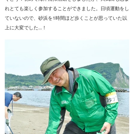
れとても楽しく参加することができました。日頃運動をし
ていないので、砂浜を1時間ほど歩くことが思っていた以
上に大変でした...！