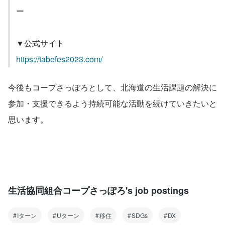
ー
▼公式サイト
https://tabefes2023.com/
今後もコープさっぽろとして、北海道の生活課題の解決に
参加・支援できるよう持続可能な活動を続けていきたいと
思います。
生活協同組合コープさっぽろ's job postings
Iターン
Uターン
移住
SDGs
DX