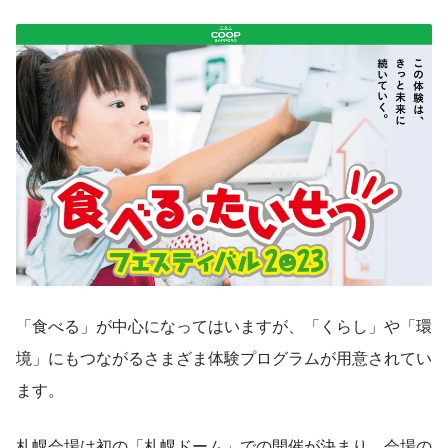
「食べる」が中心になってはいますが、「くらし」や「環
境」にもつながるさまざま体験プログラムが用意されてい
ます。
札幌会場は初の「札幌ドーム」での開催が決まり、会場の