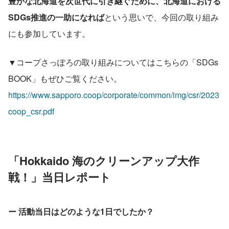
豊かな北海道を次世代に引き継ぐために、北海道における
SDGs推進の一助になれば
という思いで、今回の取り組み
にも参加しています。
▼コープさっぽろの取り組みについてはこちらの「SDGs 
BOOK」もぜひご覧ください。
https://www.sapporo.coop/corporate/common/img/csr/2023
coop_csr.pdf
「Hokkaido 海のクリーンアップ大作
戦！」当日レポート
ー 活動当日はどのような1日でしたか？