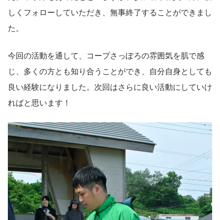
しくフォローしていただき、無事終了することができまし
た。
今回の活動を通して、コープさっぽろの雰囲気を肌で感
じ、多くの方とも知り合うことができ、自分自身としても
良い経験になりました。次回はさらに良い活動にしていけ
ればと思います！