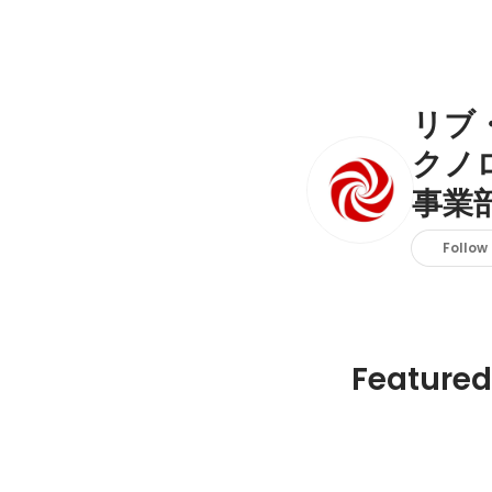
リブ
クノ
事業
Follow
Featured