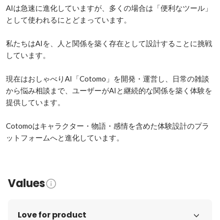
AIは急速に進化していますが、多くの場合は「便利なツール」
として使われるにとどまっています。

私たちはAIを、人と関係を築く存在として設計することに挑戦
しています。

現在はおしゃべりAI「Cotomo」を開発・運営し、日常の雑談
から悩み相談まで、ユーザーがAIと継続的な関係を築く体験を
提供しています。

Cotomoはキャラクター・物語・感情を含めた体験設計のプラ
ットフォームへと進化しています。
Values
Love for product