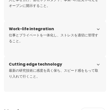
オープンに開示すること。
Work-life integration
仕事とプライベートを一体化し、ストレスを適切に管理す
ること。
Cutting edge technology
最新の研究技術に感度を高く保ち、スピード感をもって取
り入れて行くこと。