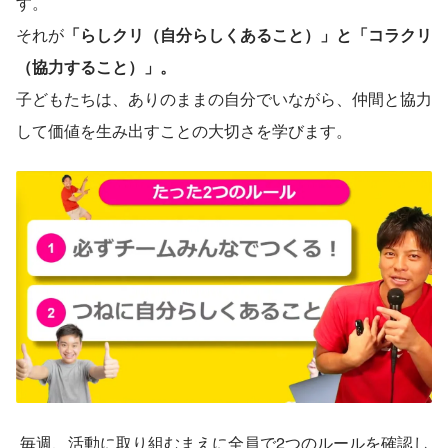
す。
それが
「らしクリ（自分らしくあること）」と「コラクリ
（協力すること）」。
子どもたちは、ありのままの自分でいながら、仲間と協力
して価値を生み出すことの大切さを学びます。
毎週、活動に取り組むまえに全員で2つのルールを確認し