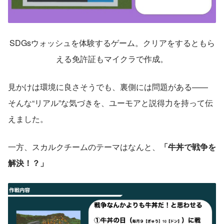
SDGsウォッシュを体験するゲーム。クリアをするともら
える免許証もマイクラで作成。
見かけは環境に良さそうでも、裏側には問題がある——
そんな“リアル”な気づきを、ユーモアと説得力を持って伝
えました。
一方、スカルクチームのテーマはなんと、
「牛丼で戦争を
解決！？」