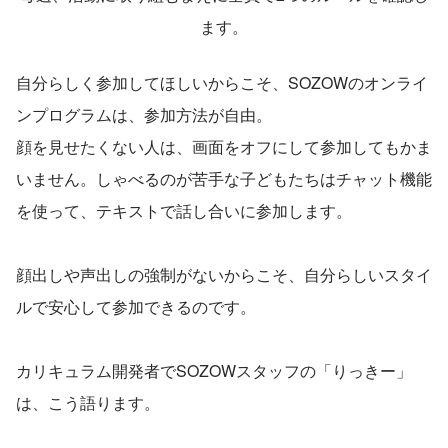
ます。
自分らしく参加してほしいからこそ、SOZOWのオンライ
ンプログラムは、参加方法が自由。
顔を見せたくない人は、画面をオフにして参加してもかま
いません。しゃべるのが苦手な子どもたちはチャット機能
を使って、テキストで話し合いに参加します。
顔出しや声出しの強制がないからこそ、自分らしいスタイ
ルで安心して参加できるのです。
カリキュラム開発者でSOZOWスタッフの「りっきー」
は、こう語ります。