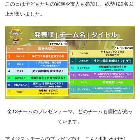
この日は子どもたちの家族や友人も参加し、総勢120名以
上が集いました。
全13チームのプレゼンテーマ。どのチームも個性が光っ
ています。
アメジストチームのプレゼンでは、こんな問いかけが。