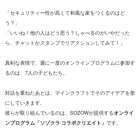
「セキュリティー性が高くて和風な家をつくるのはど
う？」
「いいね！他の人はどう思う？しゃべるのがいやだった
ら、チャットかスタンプでリアクションしてみて！」
真剣な表情で、週に一度のオンラインプログラムに参加す
るのは、7人の子どもたち。
対話を重ねたあとは、マインクラフトでそのアイデアを形
にしていきます。
彼らが取り組んでいるのは、SOZOWが提供する
オンライ
ンプログラム「ソゾクラ コラボクリエイト」
です。