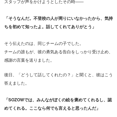
スタッフが声をかけようとしたその時——
「そうなんだ。不登校の人が周りにいなかったから、気持
ちを初めて知ったよ。話してくれてありがとう」
そう伝えたのは、同じチームの子でした。
チームの誰もが、彼の勇気ある告白をしっかり受け止め、
感謝の言葉を送りました。
後日、「どうして話してくれたの？」と聞くと、彼はこう
答えました。
「SOZOWでは、みんながぼくの絵を褒めてくれるし、認
めてくれる。ここなら何でも言えると思ったんだ」