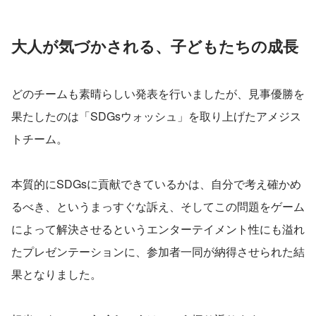
大人が気づかされる、子どもたちの成長
どのチームも素晴らしい発表を行いましたが、見事優勝を
果たしたのは「SDGsウォッシュ」を取り上げたアメジス
トチーム。
本質的にSDGsに貢献できているかは、自分で考え確かめ
るべき、というまっすぐな訴え、そしてこの問題をゲーム
によって解決させるというエンターテイメント性にも溢れ
たプレゼンテーションに、参加者一同が納得させられた結
果となりました。