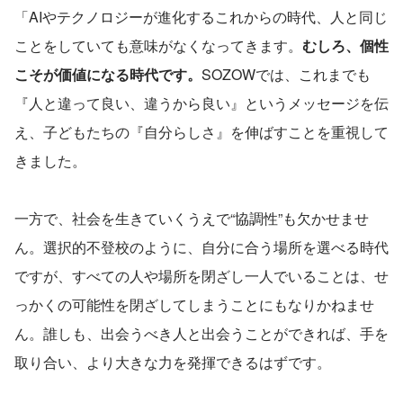
「AIやテクノロジーが進化するこれからの時代、人と同じ
ことをしていても意味がなくなってきます。
むしろ、個性
こそが価値になる時代です。
SOZOWでは、これまでも
『人と違って良い、違うから良い』というメッセージを伝
え、子どもたちの『自分らしさ』を伸ばすことを重視して
きました。
一方で、社会を生きていくうえで“協調性”も欠かせませ
ん。選択的不登校のように、自分に合う場所を選べる時代
ですが、すべての人や場所を閉ざし一人でいることは、せ
っかくの可能性を閉ざしてしまうことにもなりかねませ
ん。誰しも、出会うべき人と出会うことができれば、手を
取り合い、より大きな力を発揮できるはずです。