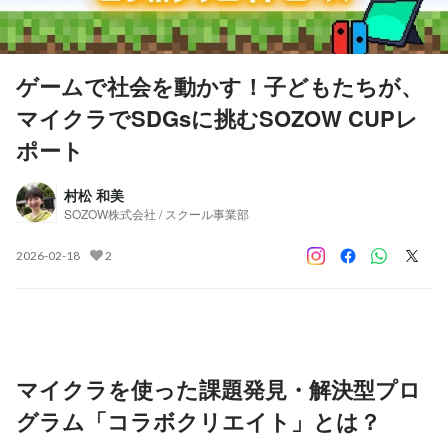
ゲームで社会を動かす！子どもたちが、
マイクラでSDGsに挑むSOZOW CUPレ
ポート
村松 和美
SOZOW株式会社 / スクール事業部
2026-02-18
2
マイクラを使った課題発見・解決型プロ
グラム「コラボクリエイト」とは？