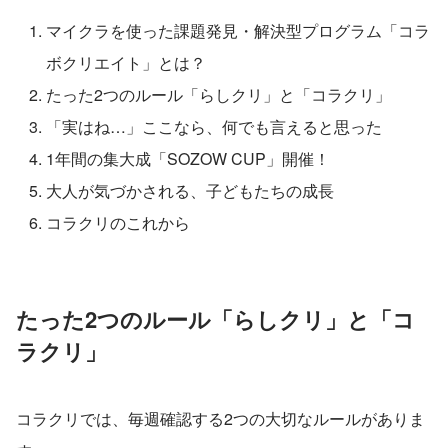
マイクラを使った課題発見・解決型プログラム「コラ
ボクリエイト」とは？
たった2つのルール「らしクリ」と「コラクリ」
「実はね…」ここなら、何でも言えると思った
1年間の集大成「SOZOW CUP」開催！
大人が気づかされる、子どもたちの成長
コラクリのこれから
たった2つのルール「らしクリ」と「コ
ラクリ」
コラクリでは、毎週確認する2つの大切なルールがありま