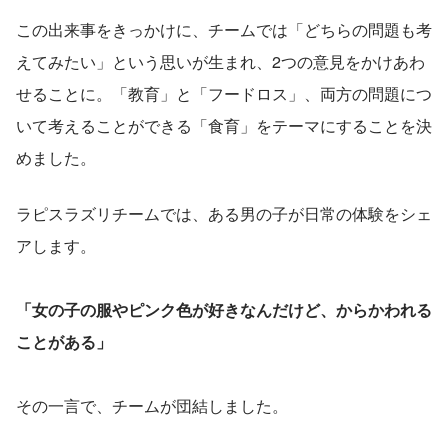
この出来事をきっかけに、チームでは「どちらの問題も考
えてみたい」という思いが生まれ、2つの意見をかけあわ
せることに。「教育」と「フードロス」、両方の問題につ
いて考えることができる「食育」をテーマにすることを決
めました。
ラピスラズリチームでは、ある男の子が日常の体験をシェ
アします。
「女の子の服やピンク色が好きなんだけど、からかわれる
ことがある」
その一言で、チームが団結しました。