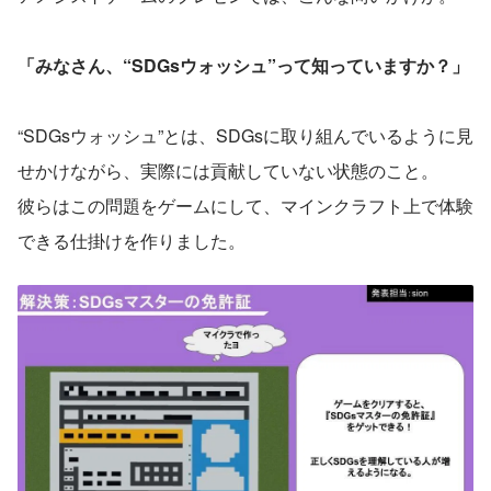
「みなさん、“SDGsウォッシュ”って知っていますか？」
“SDGsウォッシュ”とは、SDGsに取り組んでいるように見
せかけながら、実際には貢献していない状態のこと。
彼らはこの問題をゲームにして、マインクラフト上で体験
できる仕掛けを作りました。