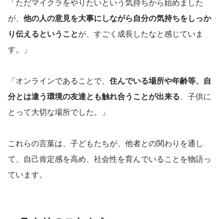
「ただマイクラをやりたいという気持ちから始めました
が、
他の人の意見を大事にしながら自分の気持ちをしっか
り伝えるということ
が、すごく成長したなと感じていま
す。」
「オンラインであることで、
住んでいる場所や年齢等、自
分とは違う環境の友達とも触れ合うことが出来る
、子供に
とって大切な場所でした。」
これらの言葉は、子どもたちが、他者との関わりを通し
て、自己肯定感を高め、社会性を育んでいることを物語っ
ています。