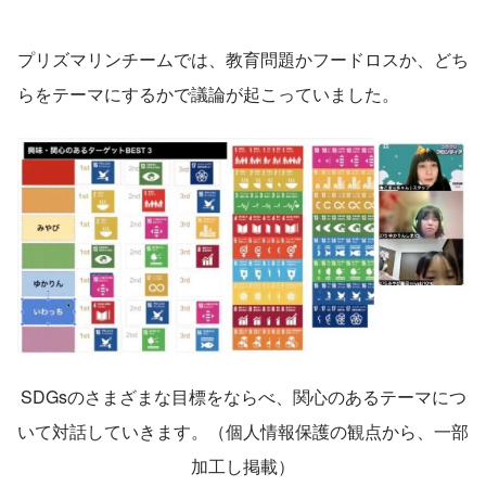
プリズマリンチームでは、教育問題かフードロスか、どち
らをテーマにするかで議論が起こっていました。
SDGsのさまざまな目標をならべ、関心のあるテーマにつ
いて対話していきます。（個人情報保護の観点から、一部
加工し掲載）