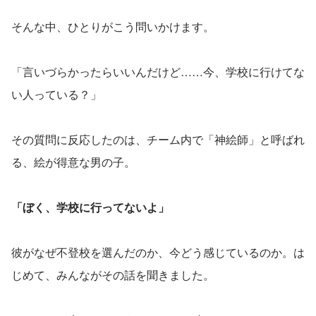
そんな中、ひとりがこう問いかけます。
「言いづらかったらいいんだけど……今、学校に行けてな
い人っている？」
その質問に反応したのは、チーム内で「神絵師」と呼ばれ
る、絵が得意な男の子。
「ぼく、学校に行ってないよ」
彼がなぜ不登校を選んだのか、今どう感じているのか。は
じめて、みんながその話を聞きました。