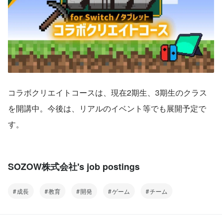
コラボクリエイトコースは、現在2期生、3期生のクラス
を開講中。今後は、リアルのイベント等でも展開予定で
す。
SOZOW株式会社's job postings
成長
教育
開発
ゲーム
チーム