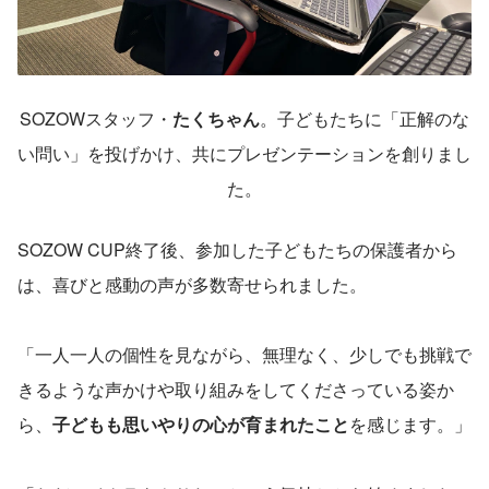
SOZOWスタッフ・
たくちゃん
。子どもたちに「正解のな
い問い」を投げかけ、共にプレゼンテーションを創りまし
た。
SOZOW CUP終了後、参加した子どもたちの保護者から
は、喜びと感動の声が多数寄せられました。
「一人一人の個性を見ながら、無理なく、少しでも挑戦で
きるような声かけや取り組みをしてくださっている姿か
ら、
子どもも思いやりの心が育まれたこと
を感じます。」