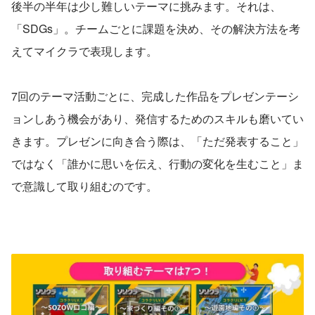
後半の半年は少し難しいテーマに挑みます。それは、
「SDGs」。チームごとに課題を決め、その解決方法を考
えてマイクラで表現します。
7回のテーマ活動ごとに、完成した作品をプレゼンテーシ
ョンしあう機会があり、発信するためのスキルも磨いてい
きます。プレゼンに向き合う際は、「ただ発表すること」
ではなく「誰かに思いを伝え、行動の変化を生むこと」ま
で意識して取り組むのです。