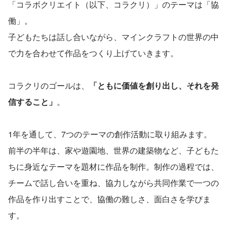
「コラボクリエイト（以下、コラクリ）」のテーマは「協
働」。
子どもたちは話し合いながら、マインクラフトの世界の中
で力を合わせて作品をつくり上げていきます。
コラクリのゴールは、
「ともに価値を創り出し、それを発
信すること」
。
1年を通して、7つのテーマの創作活動に取り組みます。
前半の半年は、家や遊園地、世界の建築物など、子どもた
ちに身近なテーマを題材に作品を制作。制作の過程では、
チームで話し合いを重ね、協力しながら共同作業で一つの
作品を作り出すことで、協働の難しさ、面白さを学びま
す。