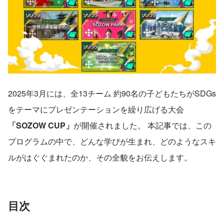
2025年3月には、全13チーム 約90名の子どもたちがSDGs
をテーマにプレゼンテーションを繰り広げる大会
「SOZOW CUP」
が開催されました。 本記事では、この
プログラムの中で、どんな学びが生まれ、どのようなスキ
ルがはぐぐまれたのか、その全貌をお伝えします。
目次