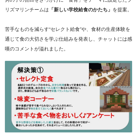
リズマリンチームは
「新しい学校給食のかたち」
を提案。
苦手なものを減らす“セレクト給食”や、食材の生産体験を
通じて食の大切さを学ぶ仕組みを発表し、チャットには感
嘆のコメントが溢れました。