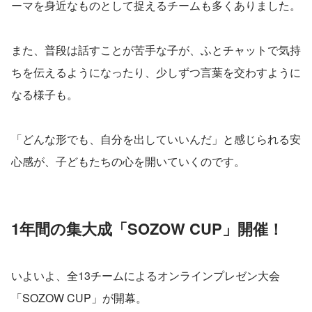
ーマを身近なものとして捉えるチームも多くありました。
また、普段は話すことが苦手な子が、ふとチャットで気持
ちを伝えるようになったり、少しずつ言葉を交わすように
なる様子も。
「どんな形でも、自分を出していいんだ」と感じられる安
心感が、子どもたちの心を開いていくのです。
1年間の集大成「SOZOW CUP」開催！
いよいよ、全13チームによるオンラインプレゼン大会
「SOZOW CUP」が開幕。