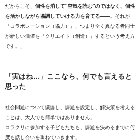
だからこそ、
個性を消して“空気を読む”のではなく、個性
を活かしながら協調していける力を育てる——
。それが
『コラボレーション（協力）』、つまり全く異なる者同士
が新しい価値を『クリエイト（創造）』するという考え方
です。」
「実はね…」ここなら、何でも言えると
思った
社会問題について議論し、課題を設定し、解決策を考える
ことは、大人でも簡単ではありません。
コラクリに参加する子どもたちも、課題を決めるまでに何
度も話し合いを重ねていきます。