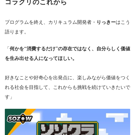
コラクリのこれから
プログラムを終え、カリキュラム開発者・
りっきー
はこう
語ります。
「
何かを“消費するだけ”の存在ではなく、自分らしく価値
を生み出せる人になってほしい。
好きなことや好奇心を出発点に、楽しみながら価値をつく
れる社会を目指して、これからも挑戦を続けていきたいで
す」