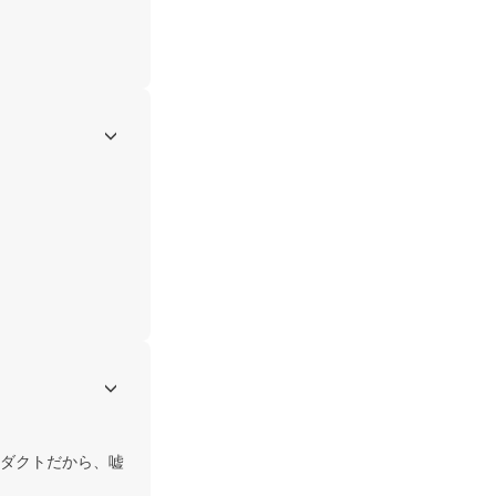
ダクトだから、嘘