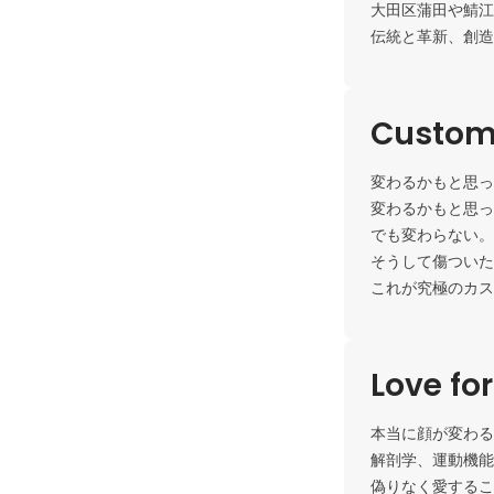
大田区蒲田や鯖江
伝統と革新、創造
Custome
変わるかもと思っ
変わるかもと思っ
でも変わらない。
そうして傷ついた
これが究極のカス
Love fo
本当に顔が変わる
解剖学、運動機能
偽りなく愛するこ