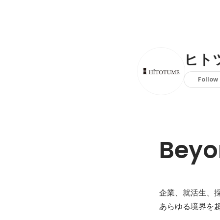
ヒト
Follow
Beyo
企業、就活生、採
あらゆる境界を