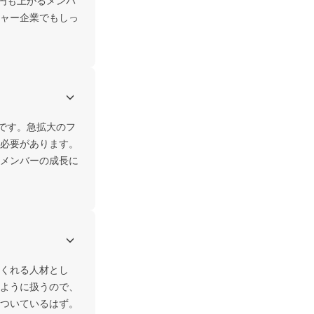
円も上がるメンバ
ャー企業でもしっ
業です。急拡大のフ
必要があります。
メンバーの成長に
くれる人材とし
ように扱うので、
ついているはず。