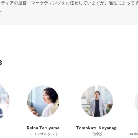
メディアの運営・マーケティングをお任せしていますが、適性によって
s
Reina Teruyama
Tomokazu Koyanagi
HRコンサルタント
取締役
Busin