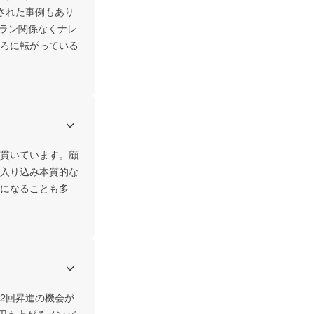
された事例もあり
テラン関係なくナレ
ろに転がっている
貫いています。顧
入り込み本質的な
になることも多
2回昇進の機会が