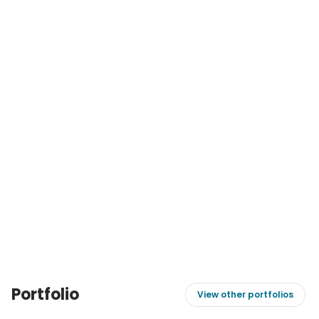
Portfolio
View other portfolios