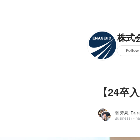
株式
Follow
【24卒