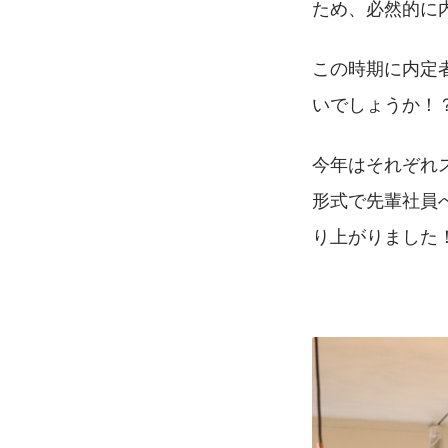
ため、必然的に
この時期に内定
いでしょうか！
今年はそれぞれ
形式で先輩社員
り上がりました