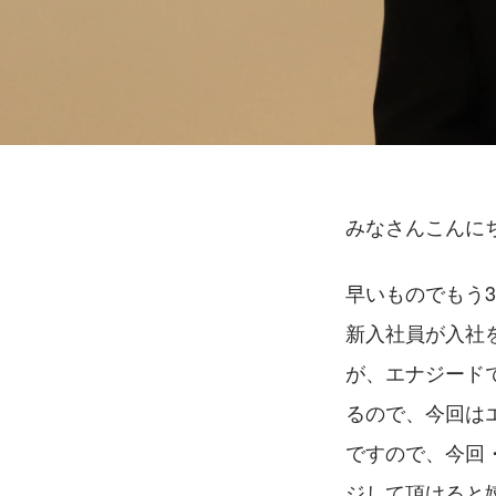
みなさんこんに
早いものでもう
新入社員が入社
が、エナジード
るので、今回は
ですので、今回
ジして頂けると