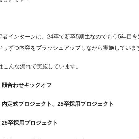
定者インターンは、24卒で新卒5期生なのでもう5年目
少しずつ内容をブラッシュアップしながら実施していま
ンはこんな流れで実施しています。
　顔合わせキックオフ
  ：　内定式プロジェクト、25卒採用プロジェクト
：　25卒採用プロジェクト