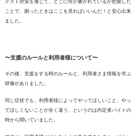
テスト対策を通じて、どこに何が書かれているか把握した
ことで、困ったときはここを見ればいいんだ！と安心出来
ました。
〜支援のルールと利用者様について〜
その後、支援をする時のルールと、利用者さま情報を学ぶ
研修がありました。
同じ症状でも、利用者様によってやってほしいこと、やっ
てほしくないことが全く違う、というのは内定者バイトの
時から聞いていました。