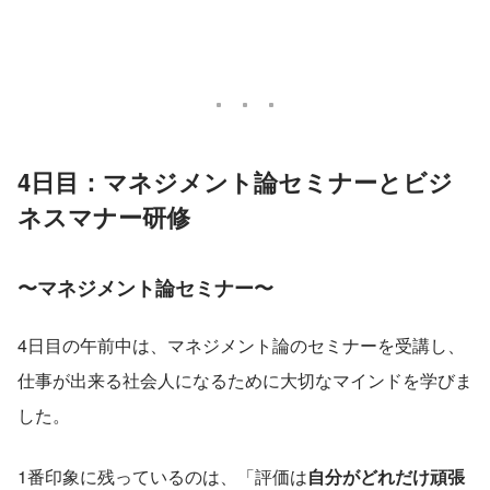
4日目：マネジメント論セミナーとビジ
ネスマナー研修
〜マネジメント論セミナー〜
4日目の午前中は、マネジメント論のセミナーを受講し、
仕事が出来る社会人になるために大切なマインドを学びま
した。
1番印象に残っているのは、「評価は
自分がどれだけ頑張