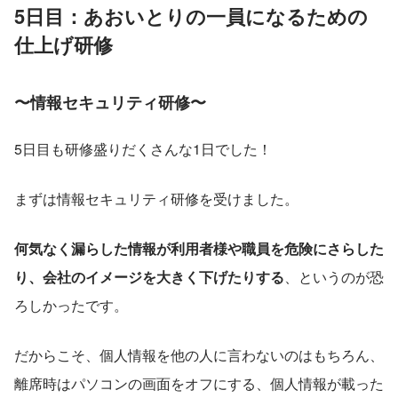
5日目：あおいとりの一員になるための
仕上げ研修
〜情報セキュリティ研修〜
5日目も研修盛りだくさんな1日でした！
まずは情報セキュリティ研修を受けました。
何気なく漏らした情報が利用者様や職員を危険にさらした
り、会社のイメージを大きく下げたりする
、というのが恐
ろしかったです。
だからこそ、個人情報を他の人に言わないのはもちろん、
離席時はパソコンの画面をオフにする、個人情報が載った