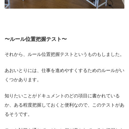
〜ルール位置把握テスト〜
それから、ルール位置把握テストというものもしました。
あおいとりには、仕事を進めやすくするためのルールがい
くつかあります。
知りたいことがドキュメントのどの項目に書かれている
か、ある程度把握しておくと便利なので、このテストがあ
るそうです。