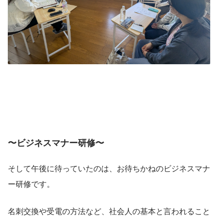
〜ビジネスマナー研修〜
そして午後に待っていたのは、お待ちかねのビジネスマナ
ー研修です。
名刺交換や受電の方法など、社会人の基本と言われること