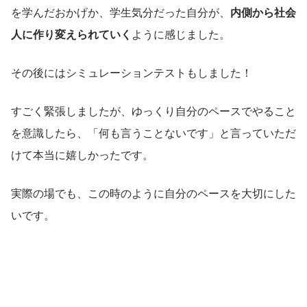
を学んだおかげか、学生気分だった自分が、
内側から社会
人に作り変えられていく
ように感じました。
その後にはシミュレーションテストもしました！
すごく緊張しましたが、ゆっくり自分のペースでやること
を意識したら、「何も言うことないです」と言っていただ
けて本当に嬉しかったです。
実際の場でも、この時のように自分のペースを大切にした
いです。