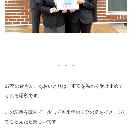
27卒の皆さん、あおいとりは、不安を温かく受け止めて
くれる場所です。
この記事を読んで、少しでも来年の自分の姿をイメージし
てもらえたら嬉しいです！