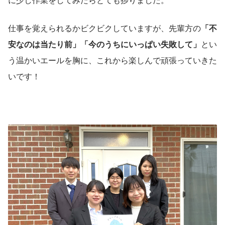
仕事を覚えられるかビクビクしていますが、先輩方の
「不
安なのは当たり前」「今のうちにいっぱい失敗して」
とい
う温かいエールを胸に、これから楽しんで頑張っていきた
いです！