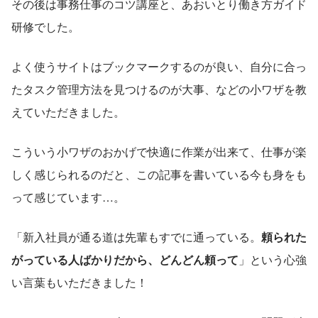
その後は事務仕事のコツ講座と、あおいとり働き方ガイド
研修でした。
よく使うサイトはブックマークするのが良い、自分に合っ
たタスク管理方法を見つけるのが大事、などの小ワザを教
えていただきました。
こういう小ワザのおかげで快適に作業が出来て、仕事が楽
しく感じられるのだと、この記事を書いている今も身をも
って感じています…。
「新入社員が通る道は先輩もすでに通っている。
頼られた
がっている人ばかりだから、どんどん頼って
」という心強
い言葉もいただきました！