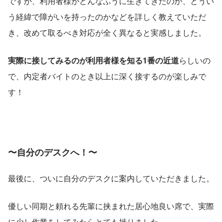
ですが、利用者様がどんなふうに生きてきたのか、どうい
う経緯で障がいを持ったのかなどを詳しく教えていただ
き、改めて取るべき対応が全く異なると実感しました。
実際に接してみるのが利用者様を知る1番の近道
らしいの
で、内定者バイトのとき以上に深く接するのが楽しみで
す！
〜自分のデスクへ！〜
最後に、ついに自分のデスクに案内していただきました。
優しい同期と頼れる先輩に挟まれた居心地良い席で、実際
に少し作業をしてみたらとても捗りました。