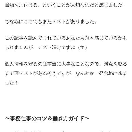
書類を片付ける、ということが大切なのだと感じました。
ちなみにここでもまたテストがありました。
この記事を読んでくれているあなたも薄々感じているかも
しれませんが、テスト漬けですね（笑）
個人情報を守るのは本当に大事なことなので、満点を取る
まで再テストがあるそうですが、なんとか一発合格出来ま
した！
〜事務仕事のコツ＆働き方ガイド〜