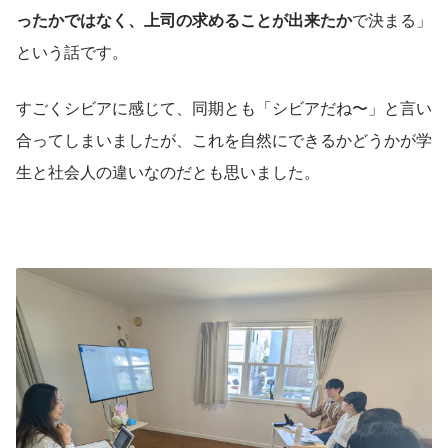
ったかではなく、上司の求めることが出来たか
で決まる」
という話です。
すごくシビアに感じて、同期とも「シビアだね〜」と言い
合ってしまいましたが、これを自然にできるかどうかが学
生と社会人の違いなのだとも思いました。