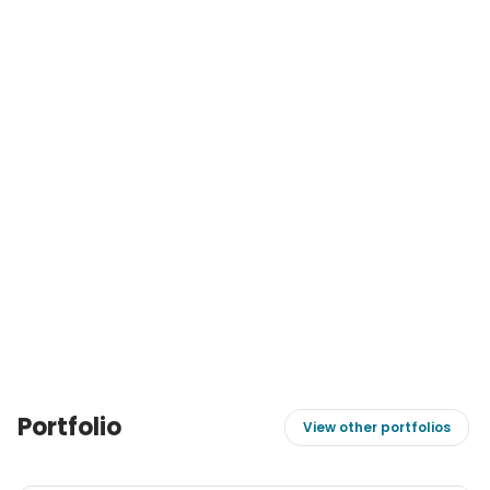
Portfolio
View other portfolios