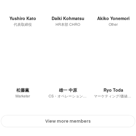
Yushiro Kato
Daiki Kohmatsu
Akiko Yonemori
代表取締役
HR本部 CHRO
Other
松藤薫
雄一 中原
Ryo Toda
Marketer
CS・オペレーションマネージャー
マーケティング/価値創造リーダー
View more members