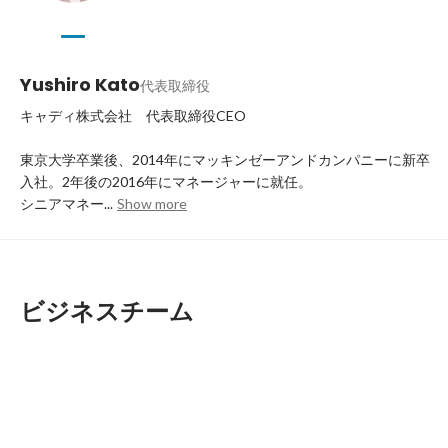
Yushiro Kato
代表取締役
キャディ株式会社　代表取締役CEO

東京大学卒業後、2014年にマッキンゼーアンドカンパニーに新卒
入社。2年後の2016年にマネージャーに就任。

シニアマネー...
Show more
ビジネスチーム