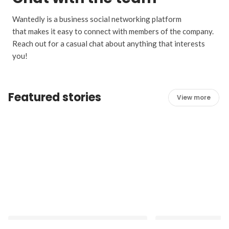
Wantedly is a business social networking platform
that makes it easy to connect with members of the company.
Reach out for a casual chat about anything that interests
you!
Featured stories
View more