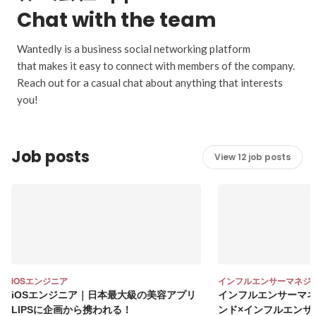
Chat with the team
Wantedly is a business social networking platform
that makes it easy to connect with members of the company.
Reach out for a casual chat about anything that interests
you!
Job posts
View 12 job posts
iOSエンジニア
インフルエンサーマネジ
iOSエンジニア｜日本最大級の美容アプリ
インフルエンサーマ
LIPSに企画から携われる！
ンド×インフルエンサ