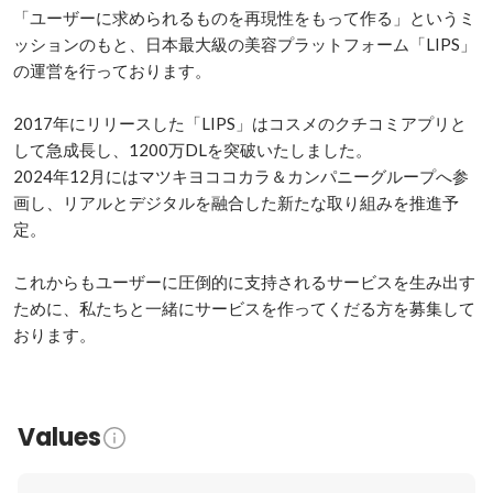
「ユーザーに求められるものを再現性をもって作る」というミ
ッションのもと、日本最大級の美容プラットフォーム「LIPS」
の運営を行っております。

2017年にリリースした「LIPS」はコスメのクチコミアプリと
して急成長し、1200万DLを突破いたしました。

2024年12月にはマツキヨココカラ＆カンパニーグループへ参
画し、リアルとデジタルを融合した新たな取り組みを推進予
定。

これからもユーザーに圧倒的に支持されるサービスを生み出す
ために、私たちと一緒にサービスを作ってくだる方を募集して
おります。
Values