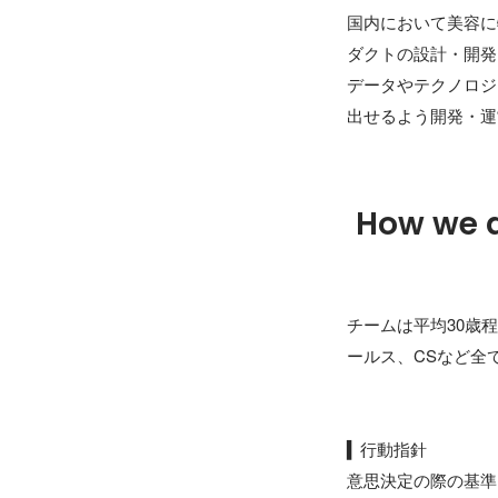
国内において美容に
ダクトの設計・開発
データやテクノロジ
出せるよう開発・運
How we 
チームは平均30歳
ールス、CSなど全
▍行動指針

意思決定の際の基準