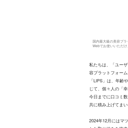
国内最大級の美容プラット
Webでお使いいただけ
私たちは、「ユーザ
容プラットフォーム
「LIPS」は、年
じて、個々人の「幸
今日までに口コミ数5
共に積み上げてまい
2024年12月に