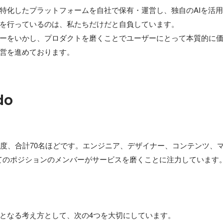
特化したプラットフォームを自社で保有・運営し、独自のAIを活
を行っているのは、私たちだけだと自負しています。

ーをいかし、プロダクトを磨くことでユーザーにとって本質的に
営を進めております。
do
程度、合計70名ほどです。エンジニア、デザイナー、コンテンツ、
てのポジションのメンバーがサービスを磨くことに注力しています。
となる考え方として、次の4つを大切にしています。
