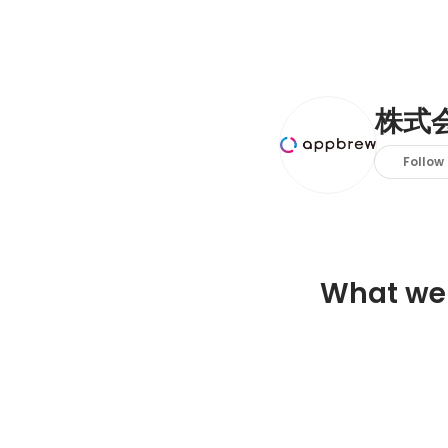
株式会
Follow
What we