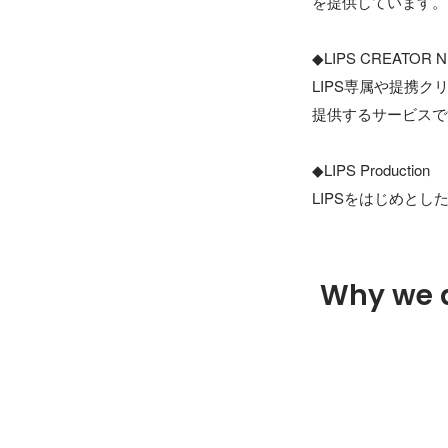
を提供しています。

◆LIPS CREATOR
LIPS専属や提携
提供するサービスで
◆LIPS Production

LIPSをはじめと
Why we 