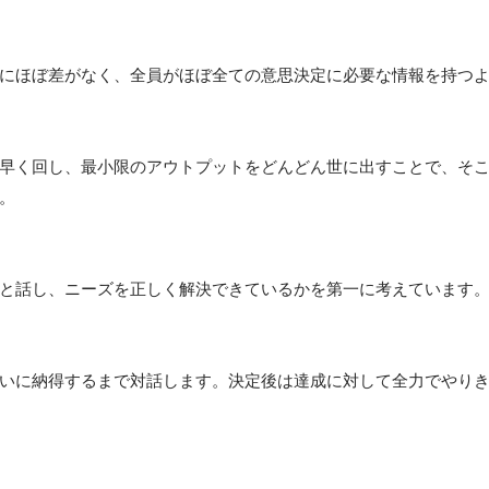
にほぼ差がなく、全員がほぼ全ての意思決定に必要な情報を持つよ
早く回し、最小限のアウトプットをどんどん世に出すことで、そ
。

と話し、ニーズを正しく解決できているかを第一に考えています。
いに納得するまで対話します。決定後は達成に対して全力でやりき