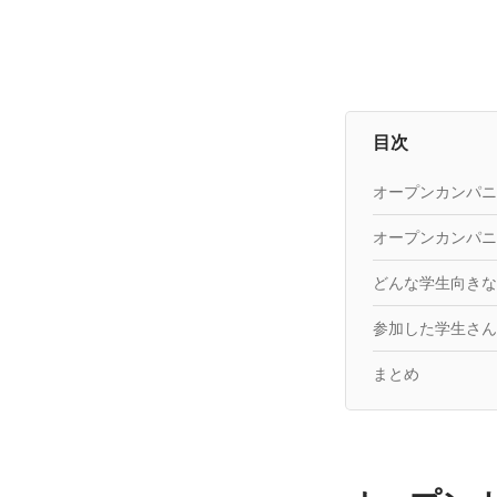
目次
オープンカンパニ
オープンカンパニ
どんな学生向きな
参加した学生さん
まとめ