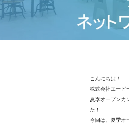
こんにちは！
株式会社エーピ
夏季オープンカン
た！
今回は、夏季オ