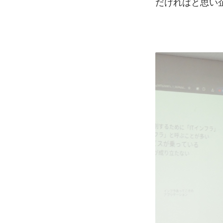
だければと思い