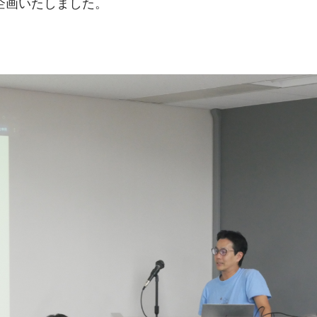
企画いたしました。