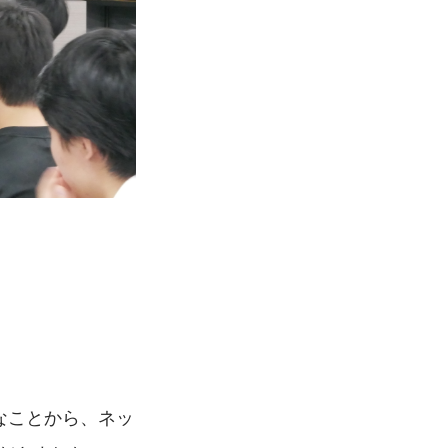
なことから、ネッ