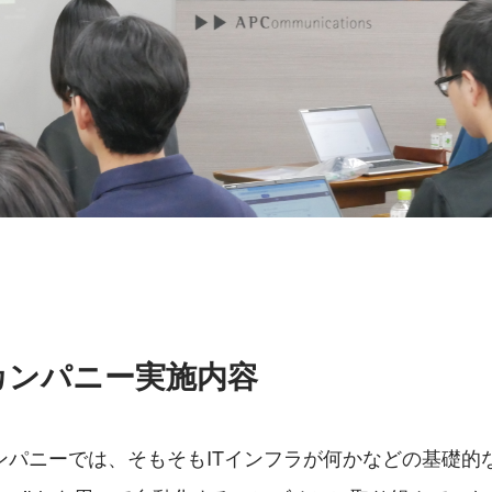
カンパニー実施内容
ンパニーでは、そもそもITインフラが何かなどの基礎的