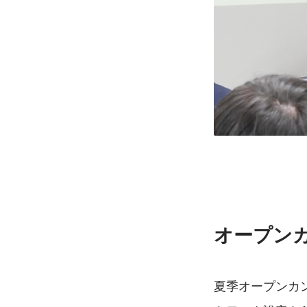
オープン
夏季オープンカ