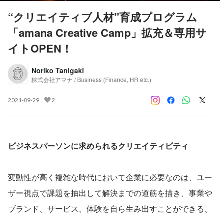
“クリエイティブ人材”育成プログラム
「amana Creative Camp」拡充＆専用サ
イトOPEN！
Noriko Tanigaki
株式会社アマナ / Business (Finance, HR etc.)
2021-09-29
2
ビジネスパーソンに求められるクリエイティビティ
変動性が高く複雑な時代において企業に必要なのは、ユー
ザー視点で課題を抽出して解決までの道筋を描き、事業や
ブランド、サービス、体験を自ら生み出すことができる、