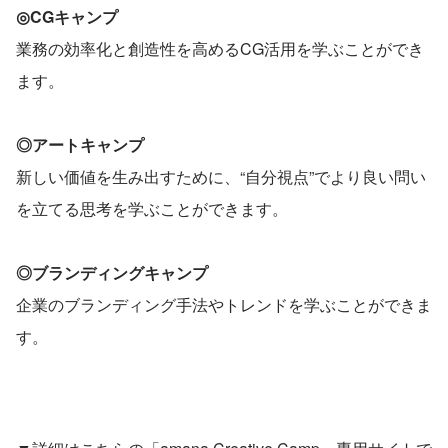
◎CGキャンプ
業務の効率化と創造性を高めるCG活用を学ぶことができ
ます。
◎アートキャンプ
新しい価値を生み出すために、“自分視点”でより良い問い
を立てる思考を学ぶことができます。
◎ブランディングキャンプ
企業のブランディング手法やトレンドを学ぶことができま
す。