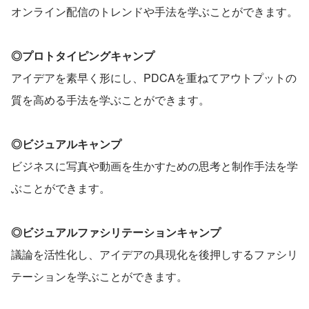
オンライン配信のトレンドや手法を学ぶことができます。
◎プロトタイピングキャンプ
アイデアを素早く形にし、PDCAを重ねてアウトプットの
質を高める手法を学ぶことができます。
◎ビジュアルキャンプ
ビジネスに写真や動画を生かすための思考と制作手法を学
ぶことができます。
◎ビジュアルファシリテーションキャンプ
議論を活性化し、アイデアの具現化を後押しするファシリ
テーションを学ぶことができます。