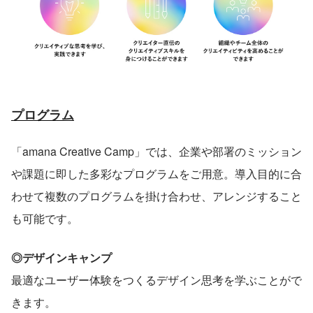
プログラム
「amana Creative Camp」では、企業や部署のミッション
や課題に即した多彩なプログラムをご用意。導入目的に合
わせて複数のプログラムを掛け合わせ、アレンジすること
も可能です。
◎デザインキャンプ
最適なユーザー体験をつくるデザイン思考を学ぶことがで
きます。