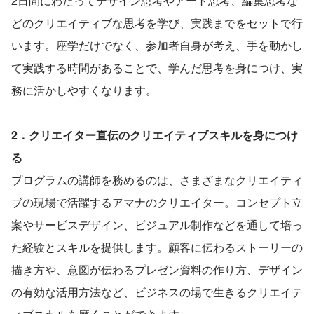
2日間にわたってデザイン思考やアート思考、編集思考な
どのクリエイティブな思考を学び、実践までをセットで行
います。座学だけでなく、参加者自身が考え、手を動かし
て実践する時間があることで、学んだ思考を身につけ、実
務に活かしやすくなります。
2．クリエイター直伝のクリエイティブスキルを身につけ
る
プログラムの講師を務めるのは、さまざまなクリエイティ
ブの現場で活躍するアマナのクリエイター。コンセプト立
案やサービスデザイン、ビジュアル制作などを通して培っ
た経験とスキルを提供します。顧客に伝わるストーリーの
描き方や、意図が伝わるプレゼン資料の作り方、デザイン
の有効な活用方法など、ビジネスの場で生きるクリエイテ