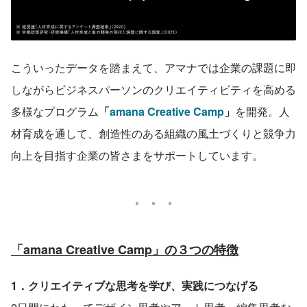
こういったデータを踏まえて、アマナでは企業の課題に即
しながらビジネスパーソンのクリエイティビティを高める
多様なプログラム
「
amana Creative Camp
」
を開発。人
材育成を通して、創造性のある組織の風土づくりと競争力
向上を目指す企業の皆さまをサポートしています。
「amana Creative Camp」の３つの特徴
1．クリエイティブな思考を学び、実践につなげる