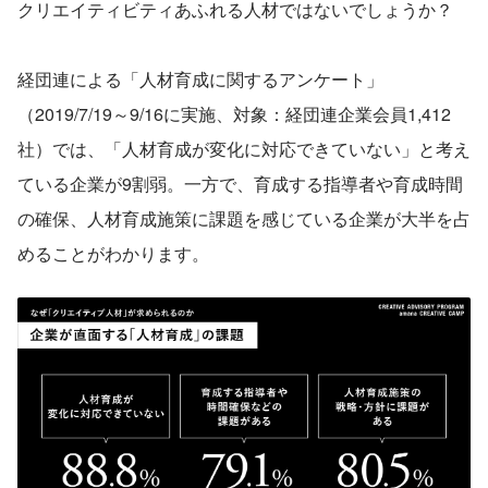
クリエイティビティあふれる人材ではないでしょうか？
経団連による「人材育成に関するアンケート」
（2019/7/19～9/16に実施、対象：経団連企業会員1,412
社）では、「人材育成が変化に対応できていない」と考え
ている企業が9割弱。一方で、育成する指導者や育成時間
の確保、人材育成施策に課題を感じている企業が大半を占
めることがわかります。