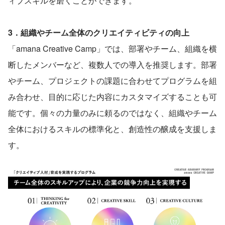
ィブスキルを磨くことができます。
3．組織やチーム全体のクリエイティビティの向上
「amana Creative Camp」では、部署やチーム、組織を横
断したメンバーなど、複数人での導入を推奨します。部署
やチーム、プロジェクトの課題に合わせてプログラムを組
み合わせ、目的に応じた内容にカスタマイズすることも可
能です。個々の力量のみに頼るのではなく、組織やチーム
全体におけるスキルの標準化と、創造性の醸成を支援しま
す。