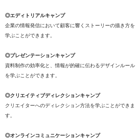
◎エディトリアルキャンプ
企業の情報発信において顧客に響くストーリーの描き方を
学ぶことができます。
◎プレゼンテーションキャンプ
資料制作の効率化と、情報が的確に伝わるデザインルール
を学ぶことができます。
◎クリエイティブディレクションキャンプ
クリエイターへのディレクション方法を学ぶことができま
す。
◎オンラインコミュニケーションキャンプ