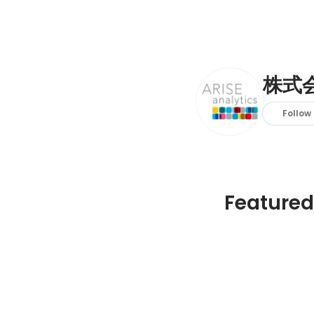
株式会社
Follow
Featured