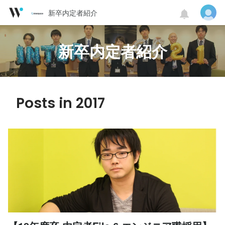
新卒内定者紹介
新卒内定者紹介
Posts in 2017