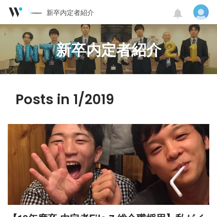
新卒内定者紹介
新卒内定者紹介
Posts in 1/2019