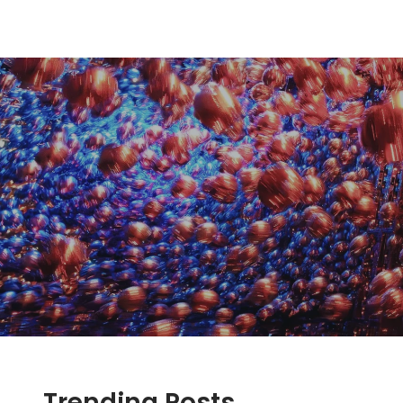
Trending Posts