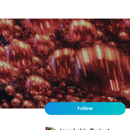
Follow