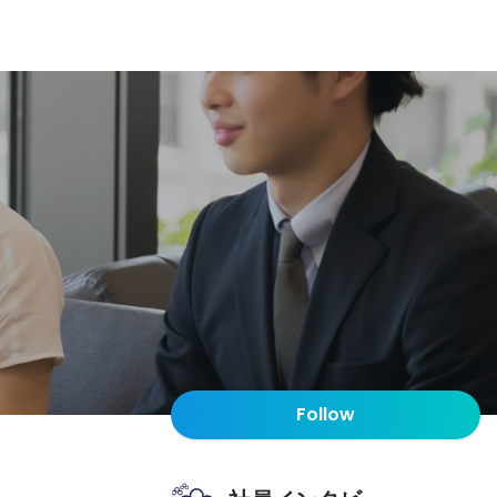
Follow