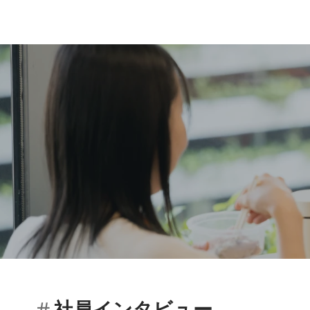
社員インタビュー