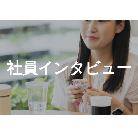
社員インタビュー