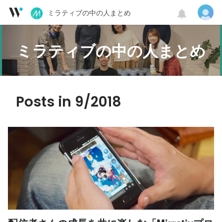
ミラティブの中の人まとめ
ミラティブの中の人まとめ
Posts in 9/2018