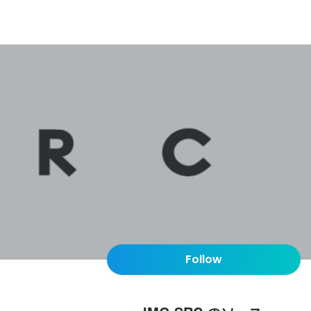
Follow