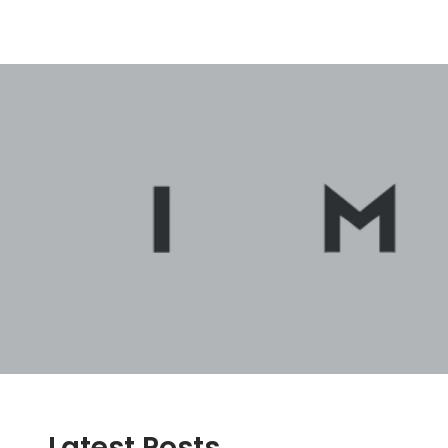
Latest Posts