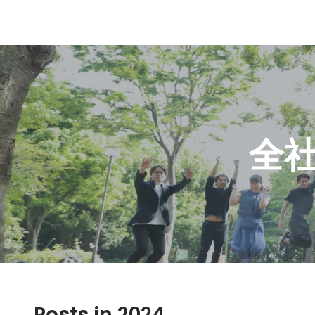
全社
Posts in 2024