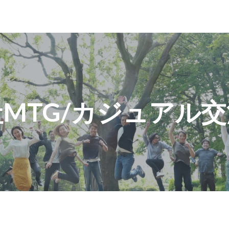
MTG/カジュアル