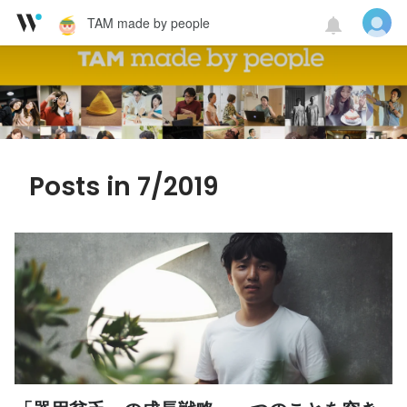
TAM made by people
Posts in 7/2019