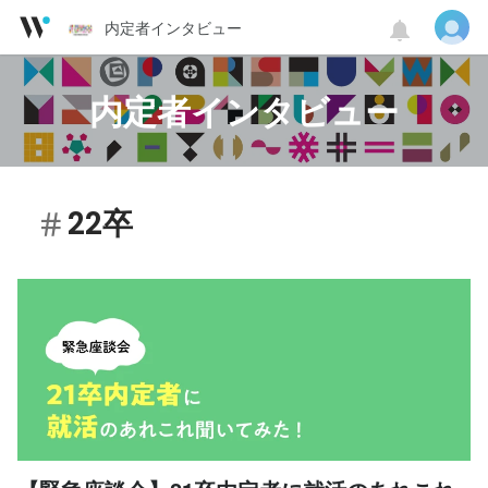
内定者インタビュー
内定者インタビュー
22卒