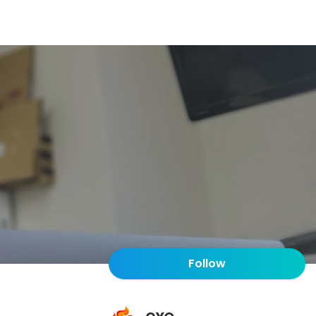
Follow