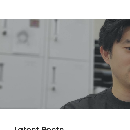
Latest Posts