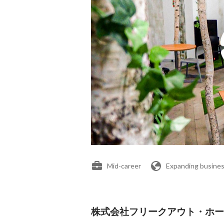
Mid-career
Expanding busines
株式会社フリークアウト・ホールデ