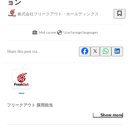
ョン
株式会社フリークアウト・ホールディングス
Mid-career
Use foreign languages
Share this post via...
フリークアウト 採用担当
Show more