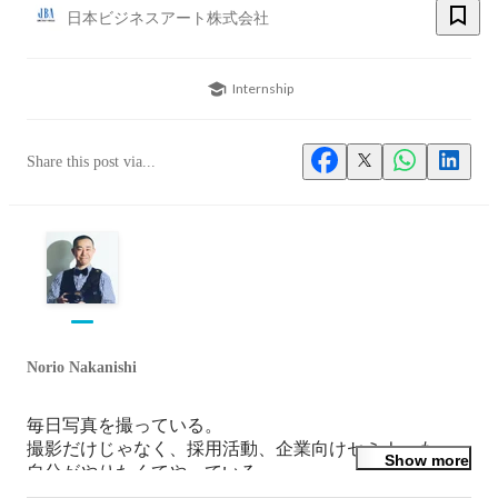
日本ビジネスアート株式会社
Internship
Share this post via...
Norio Nakanishi
毎日写真を撮っている。

撮影だけじゃなく、採用活動、企業向けセミナーも

Show more
自分がやりたくてやっている。

すべてが自分の成長だ。
