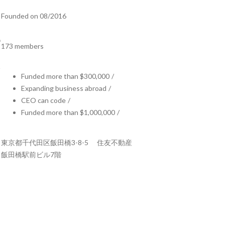
Founded on 08/2016
173 members
Funded more than $300,000
/
Expanding business abroad
/
CEO can code
/
Funded more than $1,000,000
/
東京都千代田区飯田橋3-8-5 住友不動産
飯田橋駅前ビル7階