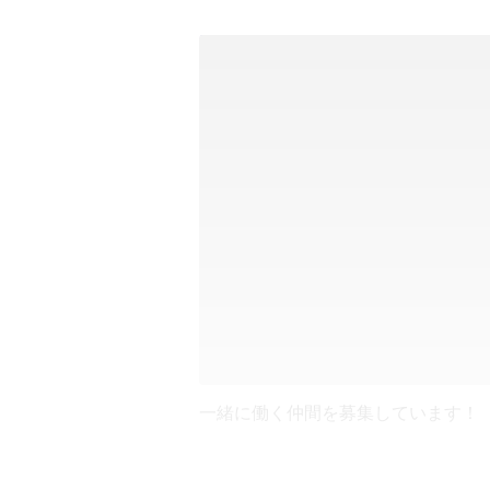
一緒に働く仲間を募集しています！