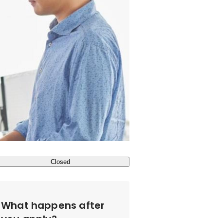
Closed
What happens after